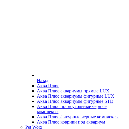
Назад
Аква Плюс
Аква Плюс аквариумы прямые LUX
Аква Плюс аквариумы фигурные LUX
Аква Плюс аквариумы фигурные STD
Аква Плюс прямоугольные черные
комплексы
Аква Плюс фигурные черные комплексы
Аква Плюс коврики под аквариум
Pet Worx