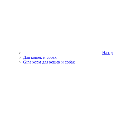
Назад
Для кошек и собак
Gina корм для кошек и собак