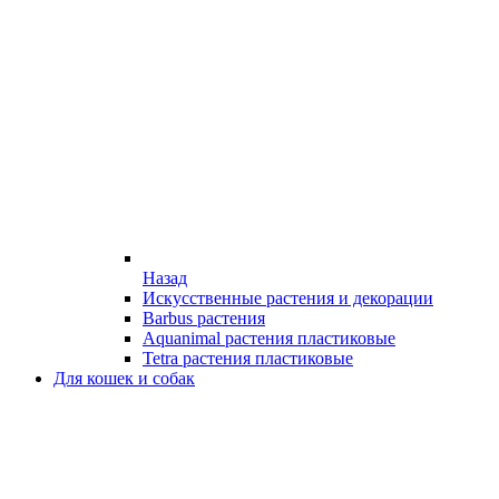
Назад
Искусственные растения и декорации
Barbus растения
Aquanimal растения пластиковые
Tetra растения пластиковые
Для кошек и собак