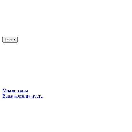
Моя корзина
Ваша корзина пуста