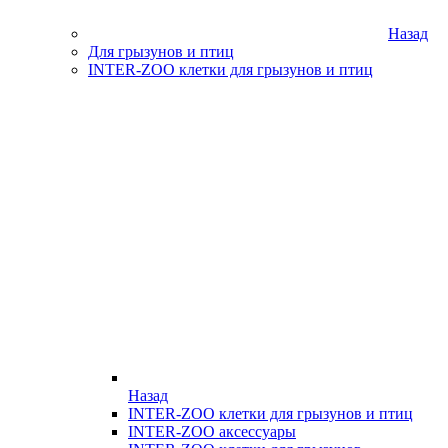
Назад
Для грызунов и птиц
INTER-ZOO клетки для грызунов и птиц
Назад
INTER-ZOO клетки для грызунов и птиц
INTER-ZOO аксессуары