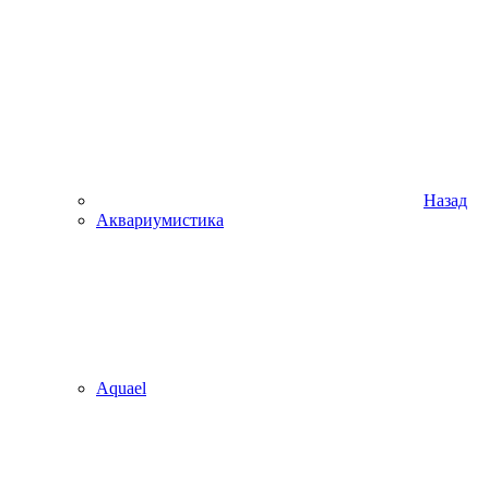
Назад
Аквариумистика
Aquael