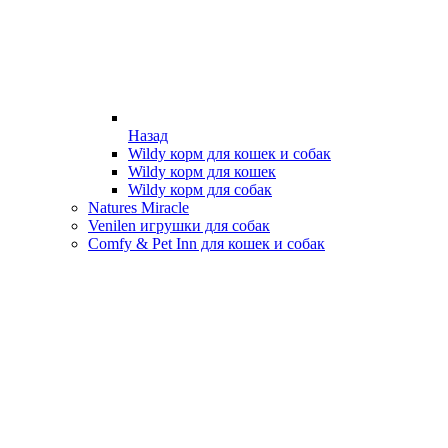
Назад
Wildy корм для кошек и собак
Wildy корм для кошек
Wildy корм для собак
Natures Miracle
Venilen игрушки для собак
Comfy & Pet Inn для кошек и собак