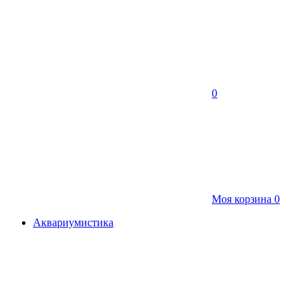
0
Моя корзина
0
Аквариумистика