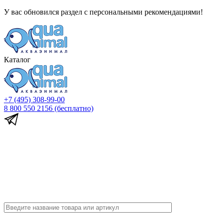
У вас обновился раздел с персональными рекомендациями!
Каталог
+7 (495) 308-99-00
8 800 550 2156
(бесплатно)