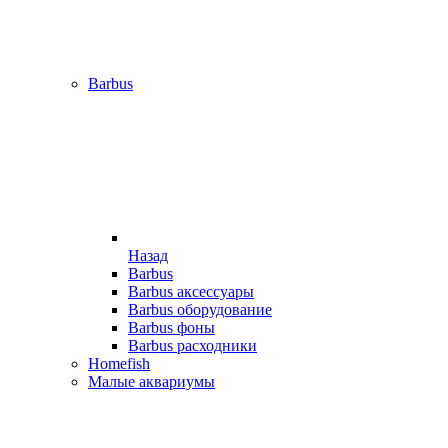
Barbus
Назад
Barbus
Barbus аксессуары
Barbus оборудование
Barbus фоны
Barbus расходники
Homefish
Малые аквариумы