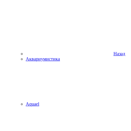
Назад
Аквариумистика
Aquael