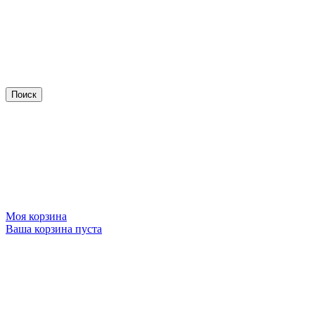
Моя корзина
Ваша корзина пуста