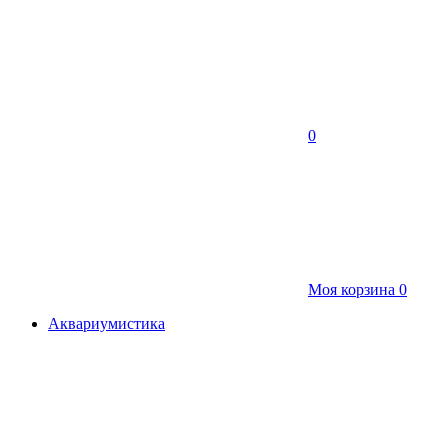
0
Моя корзина
0
Аквариумистика