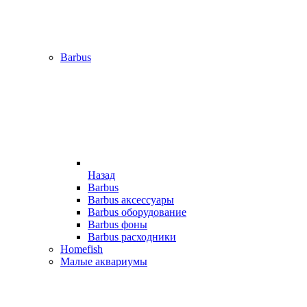
Barbus
Назад
Barbus
Barbus аксессуары
Barbus оборудование
Barbus фоны
Barbus расходники
Homefish
Малые аквариумы