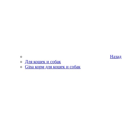
Назад
Для кошек и собак
Gina корм для кошек и собак