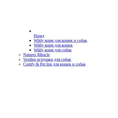
Назад
Wildy корм для кошек и собак
Wildy корм для кошек
Wildy корм для собак
Natures Miracle
Venilen игрушки для собак
Comfy & Pet Inn для кошек и собак