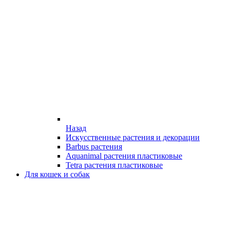
Назад
Искусственные растения и декорации
Barbus растения
Aquanimal растения пластиковые
Tetra растения пластиковые
Для кошек и собак