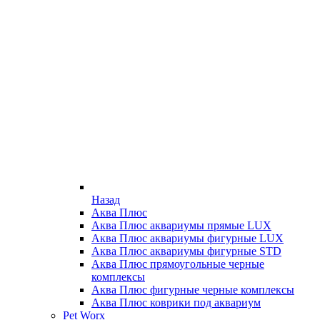
Назад
Аква Плюс
Аква Плюс аквариумы прямые LUX
Аква Плюс аквариумы фигурные LUX
Аква Плюс аквариумы фигурные STD
Аква Плюс прямоугольные черные
комплексы
Аква Плюс фигурные черные комплексы
Аква Плюс коврики под аквариум
Pet Worx