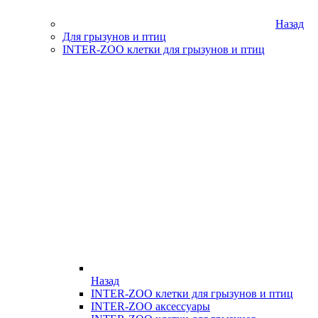
Назад
Для грызунов и птиц
INTER-ZOO клетки для грызунов и птиц
Назад
INTER-ZOO клетки для грызунов и птиц
INTER-ZOO аксессуары