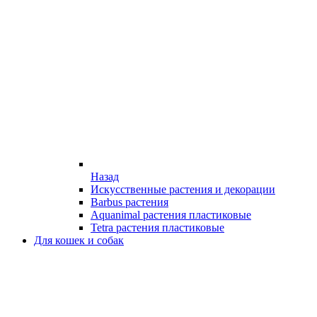
Назад
Искусственные растения и декорации
Barbus растения
Aquanimal растения пластиковые
Tetra растения пластиковые
Для кошек и собак