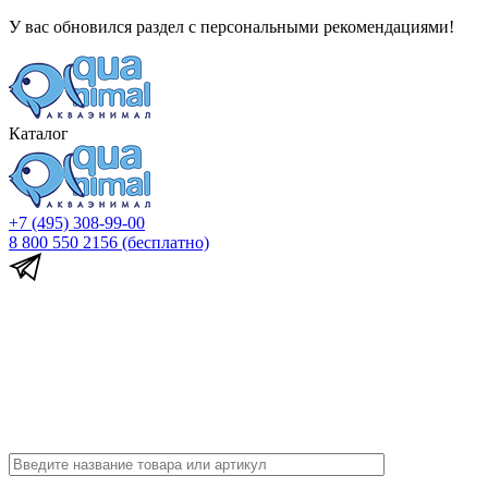
У вас обновился раздел с персональными рекомендациями!
Каталог
+7 (495) 308-99-00
8 800 550 2156
(бесплатно)