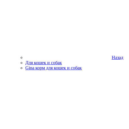
Назад
Для кошек и собак
Gina корм для кошек и собак