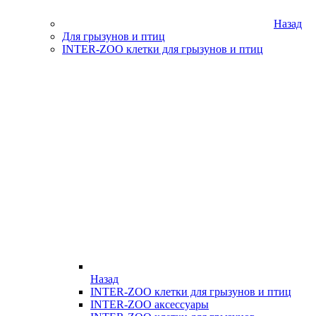
Назад
Для грызунов и птиц
INTER-ZOO клетки для грызунов и птиц
Назад
INTER-ZOO клетки для грызунов и птиц
INTER-ZOO аксессуары