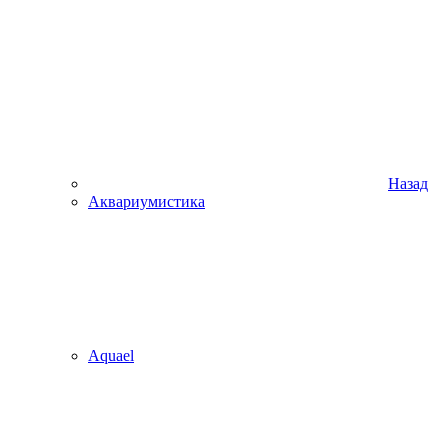
Назад
Аквариумистика
Aquael