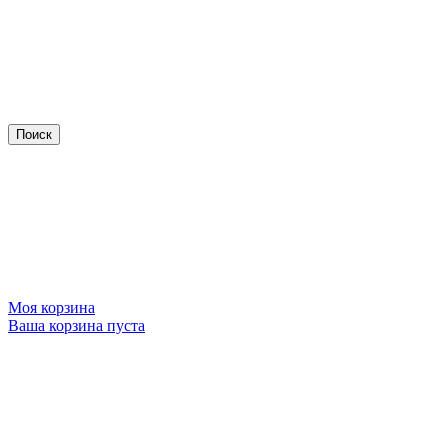
Моя корзина
Ваша корзина пуста