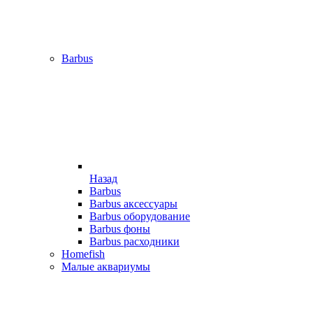
Barbus
Назад
Barbus
Barbus аксессуары
Barbus оборудование
Barbus фоны
Barbus расходники
Homefish
Малые аквариумы