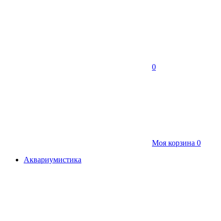
0
Моя корзина
0
Аквариумистика