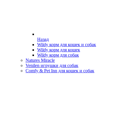
Назад
Wildy корм для кошек и собак
Wildy корм для кошек
Wildy корм для собак
Natures Miracle
Venilen игрушки для собак
Comfy & Pet Inn для кошек и собак