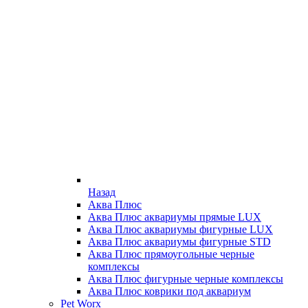
Назад
Аква Плюс
Аква Плюс аквариумы прямые LUX
Аква Плюс аквариумы фигурные LUX
Аква Плюс аквариумы фигурные STD
Аква Плюс прямоугольные черные
комплексы
Аква Плюс фигурные черные комплексы
Аква Плюс коврики под аквариум
Pet Worx