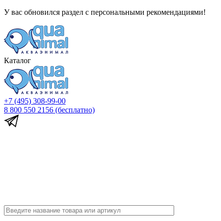
У вас обновился раздел с персональными рекомендациями!
Каталог
+7 (495) 308-99-00
8 800 550 2156
(бесплатно)