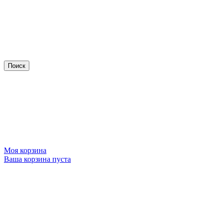
Моя корзина
Ваша корзина пуста