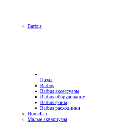
Barbus
Назад
Barbus
Barbus аксессуары
Barbus оборудование
Barbus фоны
Barbus расходники
Homefish
Малые аквариумы