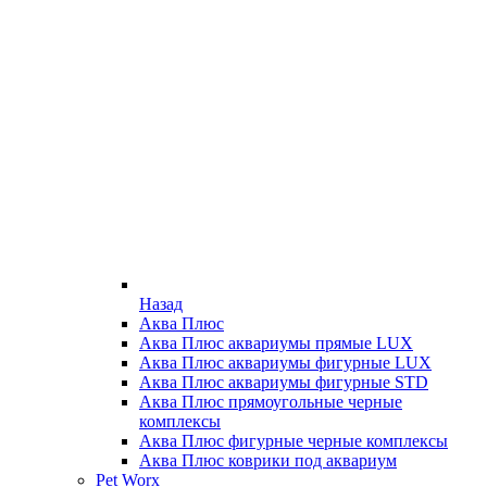
Назад
Аква Плюс
Аква Плюс аквариумы прямые LUX
Аква Плюс аквариумы фигурные LUX
Аква Плюс аквариумы фигурные STD
Аква Плюс прямоугольные черные
комплексы
Аква Плюс фигурные черные комплексы
Аква Плюс коврики под аквариум
Pet Worx