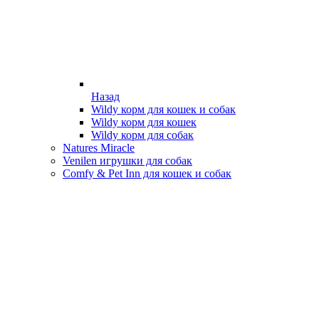
Назад
Wildy корм для кошек и собак
Wildy корм для кошек
Wildy корм для собак
Natures Miracle
Venilen игрушки для собак
Comfy & Pet Inn для кошек и собак