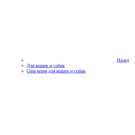
Назад
Для кошек и собак
Gina корм для кошек и собак