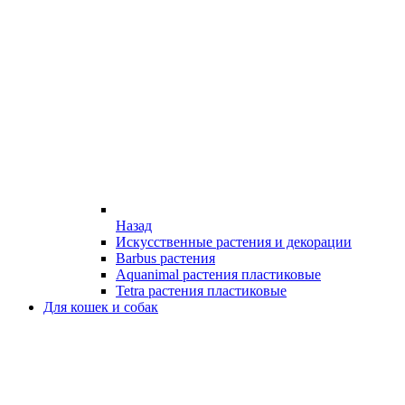
Назад
Искусственные растения и декорации
Barbus растения
Aquanimal растения пластиковые
Tetra растения пластиковые
Для кошек и собак