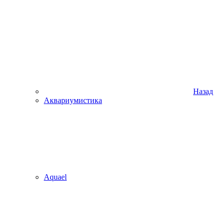
Назад
Аквариумистика
Aquael