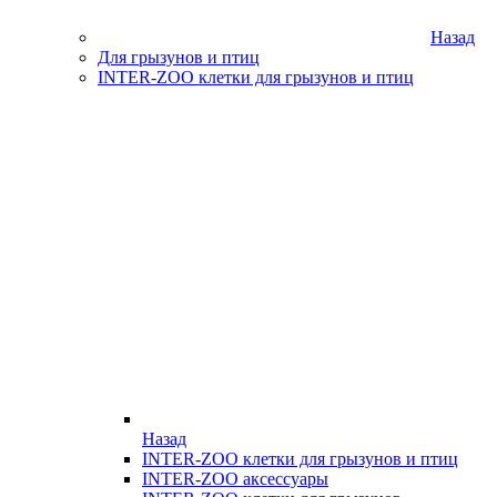
Назад
Для грызунов и птиц
INTER-ZOO клетки для грызунов и птиц
Назад
INTER-ZOO клетки для грызунов и птиц
INTER-ZOO аксессуары