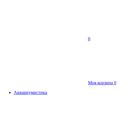
0
Моя корзина
0
Аквариумистика