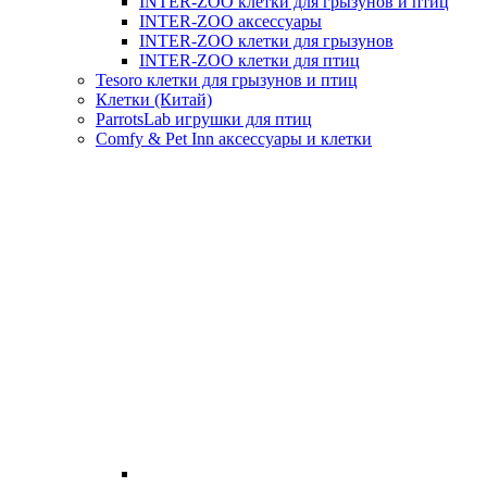
INTER-ZOO клетки для грызунов и птиц
INTER-ZOO аксессуары
INTER-ZOO клетки для грызунов
INTER-ZOO клетки для птиц
Tesoro клетки для грызунов и птиц
Клетки (Китай)
ParrotsLab игрушки для птиц
Comfy & Pet Inn аксессуары и клетки