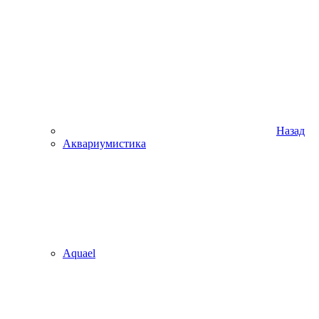
Назад
Аквариумистика
Aquael