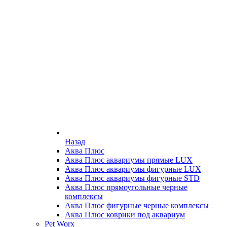
Назад
Аква Плюс
Аква Плюс аквариумы прямые LUX
Аква Плюс аквариумы фигурные LUX
Аква Плюс аквариумы фигурные STD
Аква Плюс прямоугольные черные
комплексы
Аква Плюс фигурные черные комплексы
Аква Плюс коврики под аквариум
Pet Worx