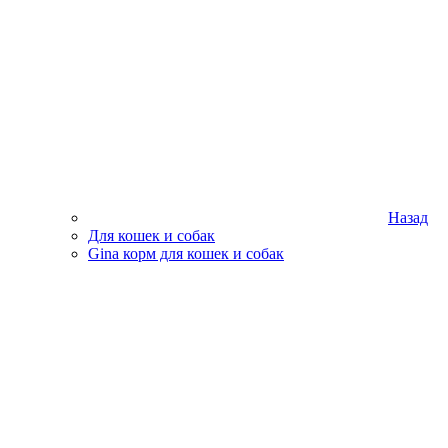
Назад
Для кошек и собак
Gina корм для кошек и собак