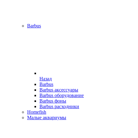
Barbus
Назад
Barbus
Barbus аксессуары
Barbus оборудование
Barbus фоны
Barbus расходники
Homefish
Малые аквариумы