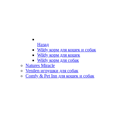
Назад
Wildy корм для кошек и собак
Wildy корм для кошек
Wildy корм для собак
Natures Miracle
Venilen игрушки для собак
Comfy & Pet Inn для кошек и собак