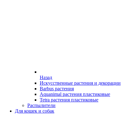
Назад
Искусственные растения и декорации
Barbus растения
Aquanimal растения пластиковые
Tetra растения пластиковые
Распылители
Для кошек и собак