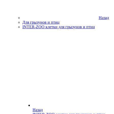
Назад
Для грызунов и птиц
INTER-ZOO клетки для грызунов и птиц
Назад