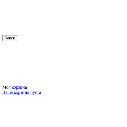
Моя корзина
Ваша корзина пуста