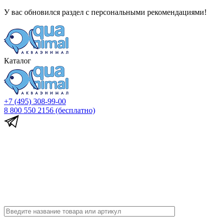
У вас обновился раздел с персональными рекомендациями!
Каталог
+7 (495) 308-99-00
8 800 550 2156
(бесплатно)