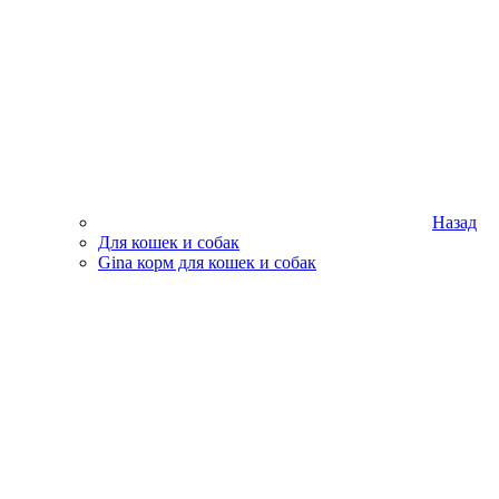
Назад
Для кошек и собак
Gina корм для кошек и собак