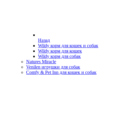
Назад
Wildy корм для кошек и собак
Wildy корм для кошек
Wildy корм для собак
Natures Miracle
Venilen игрушки для собак
Comfy & Pet Inn для кошек и собак