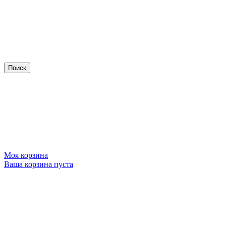
Моя корзина
Ваша корзина пуста