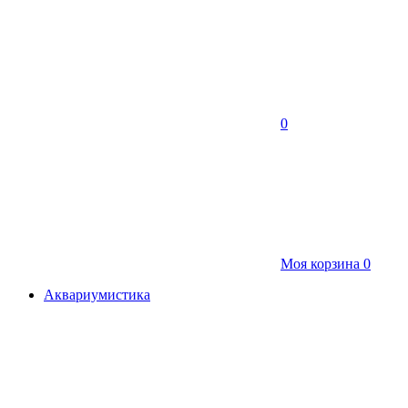
0
Моя корзина
0
Аквариумистика