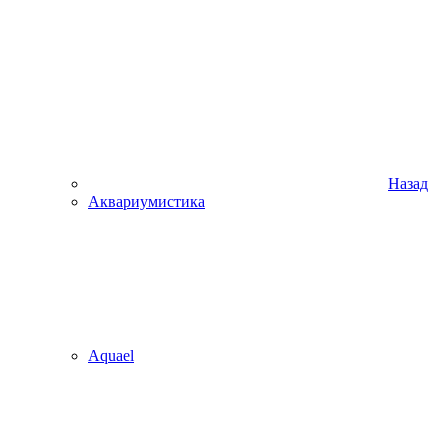
Назад
Аквариумистика
Aquael