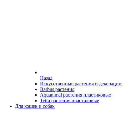
Назад
Искусственные растения и декорации
Barbus растения
Aquanimal растения пластиковые
Tetra растения пластиковые
Для кошек и собак