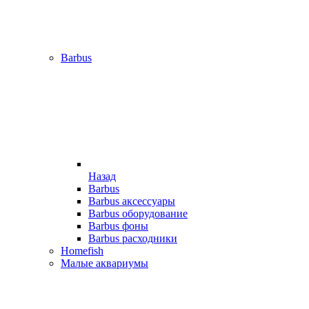
Barbus
Назад
Barbus
Barbus аксессуары
Barbus оборудование
Barbus фоны
Barbus расходники
Homefish
Малые аквариумы