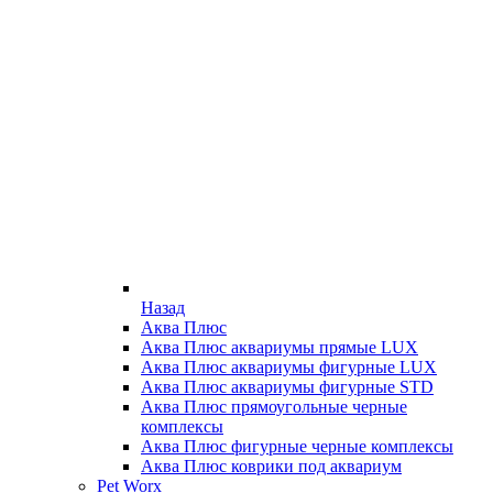
Назад
Аква Плюс
Аква Плюс аквариумы прямые LUX
Аква Плюс аквариумы фигурные LUX
Аква Плюс аквариумы фигурные STD
Аква Плюс прямоугольные черные
комплексы
Аква Плюс фигурные черные комплексы
Аква Плюс коврики под аквариум
Pet Worx