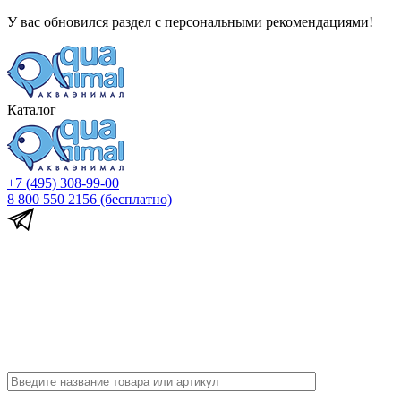
У вас обновился раздел с персональными рекомендациями!
Каталог
+7 (495) 308-99-00
8 800 550 2156
(бесплатно)