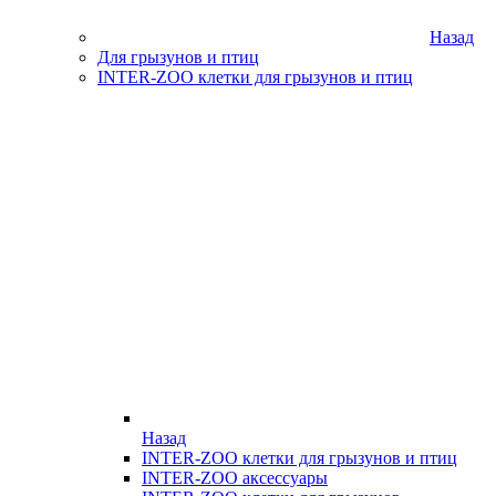
Назад
Для грызунов и птиц
INTER-ZOO клетки для грызунов и птиц
Назад
INTER-ZOO клетки для грызунов и птиц
INTER-ZOO аксессуары