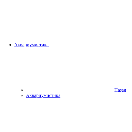
Аквариумистика
Назад
Аквариумистика