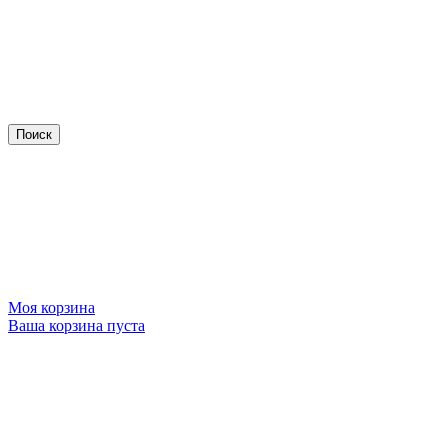
Моя корзина
Ваша корзина пуста