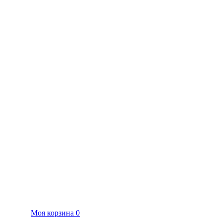
Моя корзина
0