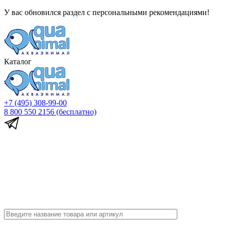
У вас обновился раздел с персональными рекомендациями!
Каталог
+7 (495) 308-99-00
8 800 550 2156
(бесплатно)