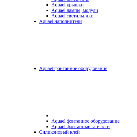
Aquael крышки
Aquael лампы, модули
Aquael светильники
Aquael наполнители
Aquael фонтанное оборудование
Aquael фонтанное оборудование
Aquael фонтанные запчасти
Силиконовый клей