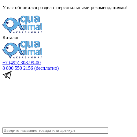
У вас обновился раздел с персональными рекомендациями!
Каталог
+7 (495) 308-99-00
8 800 550 2156
(бесплатно)