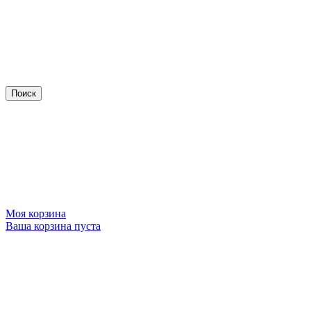
Моя корзина
Ваша корзина пуста