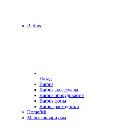
Barbus
Назад
Barbus
Barbus аксессуары
Barbus оборудование
Barbus фоны
Barbus расходники
Homefish
Малые аквариумы