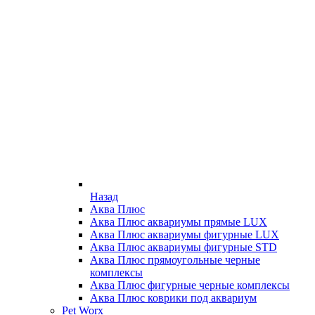
Назад
Аква Плюс
Аква Плюс аквариумы прямые LUX
Аква Плюс аквариумы фигурные LUX
Аква Плюс аквариумы фигурные STD
Аква Плюс прямоугольные черные
комплексы
Аква Плюс фигурные черные комплексы
Аква Плюс коврики под аквариум
Pet Worx