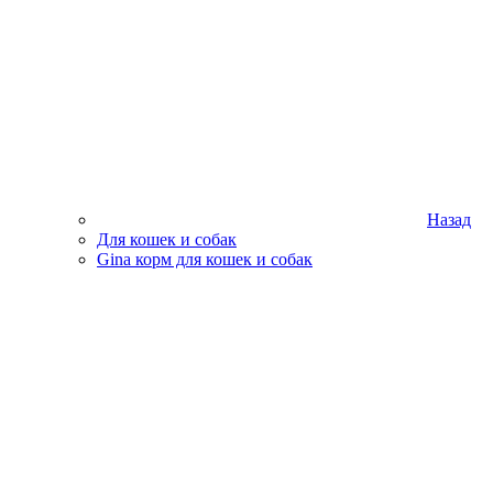
Назад
Для кошек и собак
Gina корм для кошек и собак