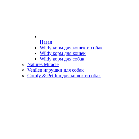
Назад
Wildy корм для кошек и собак
Wildy корм для кошек
Wildy корм для собак
Natures Miracle
Venilen игрушки для собак
Comfy & Pet Inn для кошек и собак