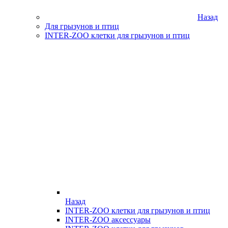
Назад
Для грызунов и птиц
INTER-ZOO клетки для грызунов и птиц
Назад
INTER-ZOO клетки для грызунов и птиц
INTER-ZOO аксессуары