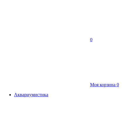
0
Моя корзина
0
Аквариумистика