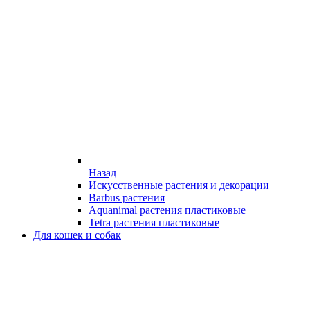
Назад
Искусственные растения и декорации
Barbus растения
Aquanimal растения пластиковые
Tetra растения пластиковые
Для кошек и собак