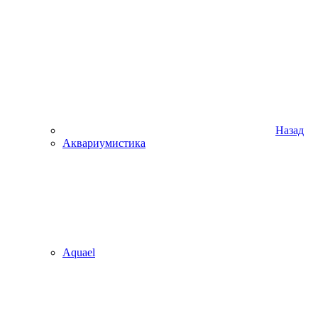
Назад
Аквариумистика
Aquael