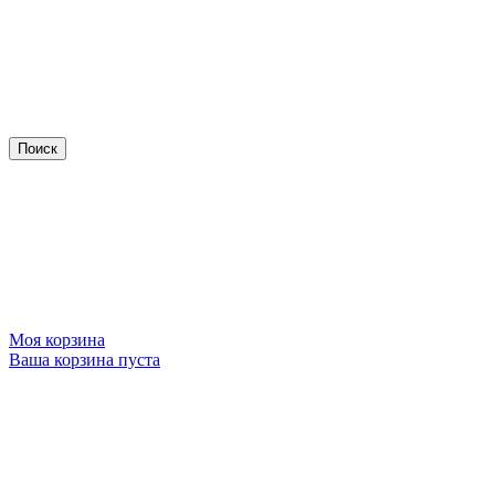
Моя корзина
Ваша корзина пуста