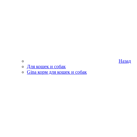
Назад
Для кошек и собак
Gina корм для кошек и собак