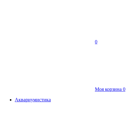
0
Моя корзина
0
Аквариумистика