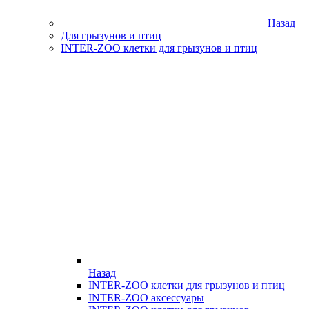
Назад
Для грызунов и птиц
INTER-ZOO клетки для грызунов и птиц
Назад
INTER-ZOO клетки для грызунов и птиц
INTER-ZOO аксессуары