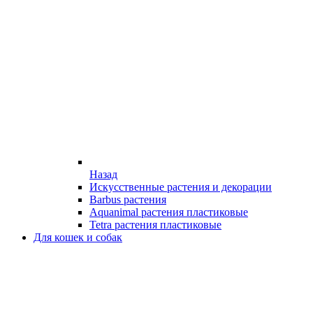
Назад
Искусственные растения и декорации
Barbus растения
Aquanimal растения пластиковые
Tetra растения пластиковые
Для кошек и собак