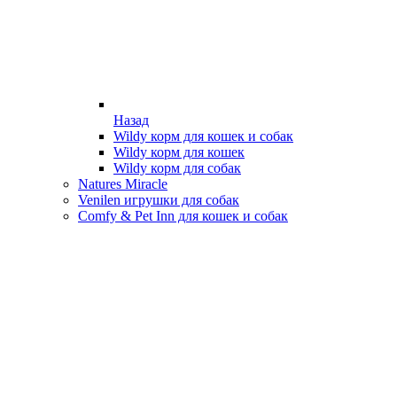
Назад
Wildy корм для кошек и собак
Wildy корм для кошек
Wildy корм для собак
Natures Miracle
Venilen игрушки для собак
Comfy & Pet Inn для кошек и собак