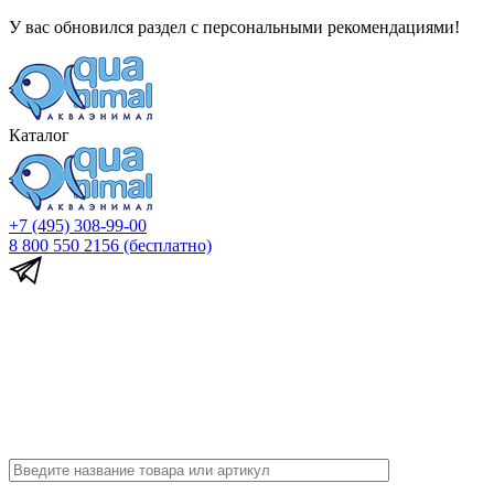
У вас обновился раздел с персональными рекомендациями!
Каталог
+7 (495) 308-99-00
8 800 550 2156
(бесплатно)