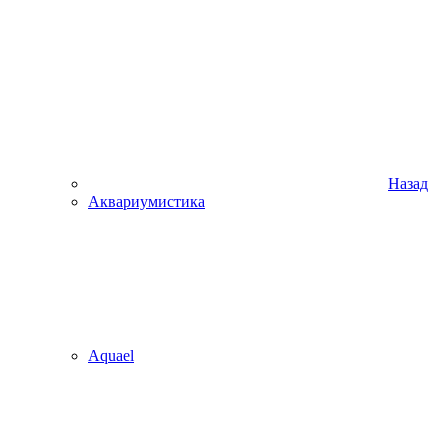
Назад
Аквариумистика
Aquael