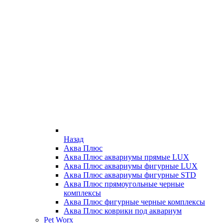
Назад
Аква Плюс
Аква Плюс аквариумы прямые LUX
Аква Плюс аквариумы фигурные LUX
Аква Плюс аквариумы фигурные STD
Аква Плюс прямоугольные черные
комплексы
Аква Плюс фигурные черные комплексы
Аква Плюс коврики под аквариум
Pet Worx