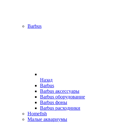
Barbus
Назад
Barbus
Barbus аксессуары
Barbus оборудование
Barbus фоны
Barbus расходники
Homefish
Малые аквариумы