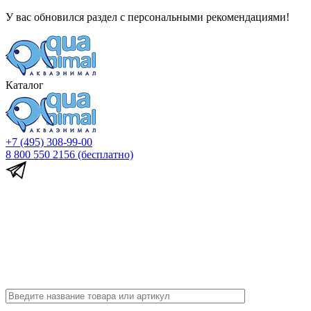
У вас обновился раздел с персональными рекомендациями!
Каталог
+7 (495) 308-99-00
8 800 550 2156
(бесплатно)