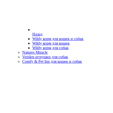
Назад
Wildy корм для кошек и собак
Wildy корм для кошек
Wildy корм для собак
Natures Miracle
Venilen игрушки для собак
Comfy & Pet Inn для кошек и собак