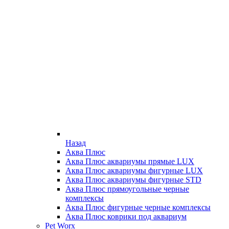
Назад
Аква Плюс
Аква Плюс аквариумы прямые LUX
Аква Плюс аквариумы фигурные LUX
Аква Плюс аквариумы фигурные STD
Аква Плюс прямоугольные черные
комплексы
Аква Плюс фигурные черные комплексы
Аква Плюс коврики под аквариум
Pet Worx