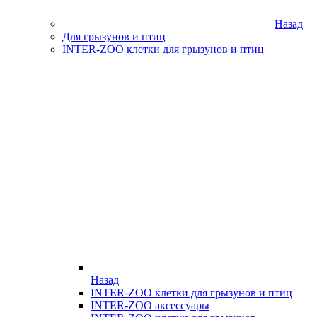
Назад
Для грызунов и птиц
INTER-ZOO клетки для грызунов и птиц
Назад
INTER-ZOO клетки для грызунов и птиц
INTER-ZOO аксессуары