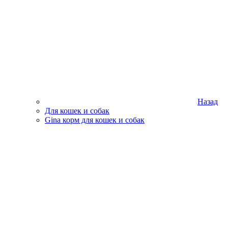
Назад
Для кошек и собак
Gina корм для кошек и собак