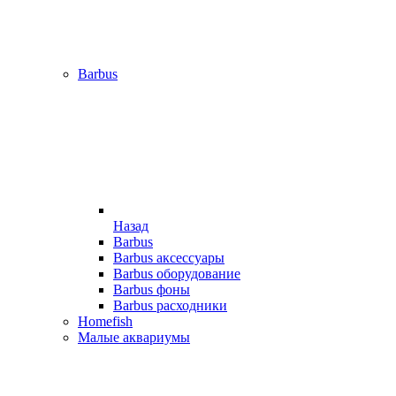
Barbus
Назад
Barbus
Barbus аксессуары
Barbus оборудование
Barbus фоны
Barbus расходники
Homefish
Малые аквариумы