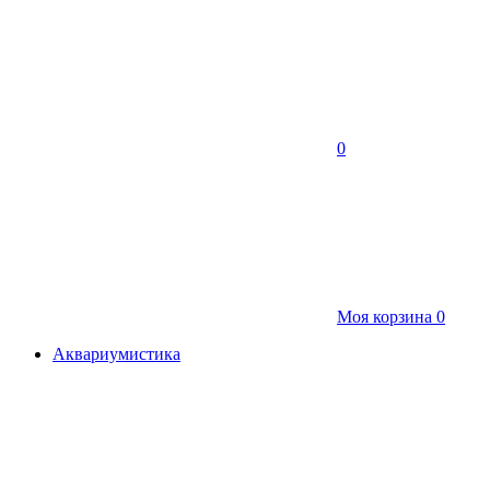
0
Моя корзина
0
Аквариумистика