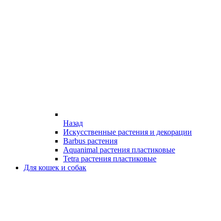
Назад
Искусственные растения и декорации
Barbus растения
Aquanimal растения пластиковые
Tetra растения пластиковые
Для кошек и собак