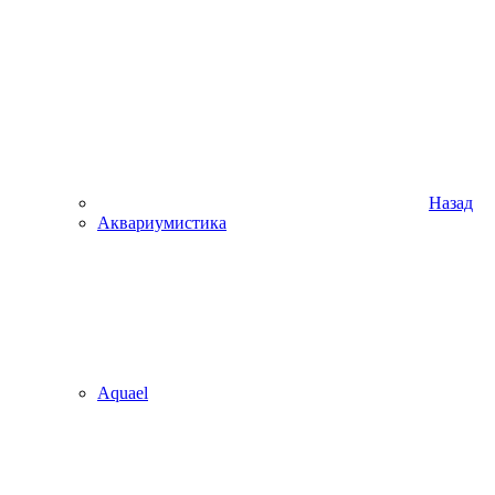
Назад
Аквариумистика
Aquael