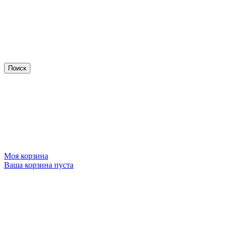
Моя корзина
Ваша корзина пуста