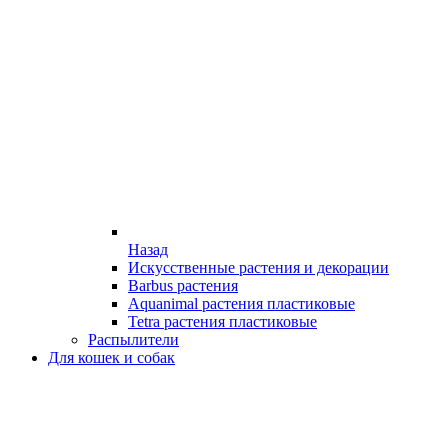
Назад
Искусственные растения и декорации
Barbus растения
Aquanimal растения пластиковые
Tetra растения пластиковые
Распылители
Для кошек и собак