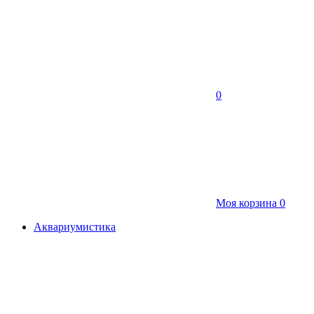
0
Моя корзина
0
Аквариумистика