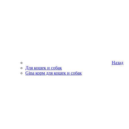
Назад
Для кошек и собак
Gina корм для кошек и собак