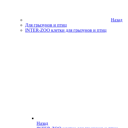
Назад
Для грызунов и птиц
INTER-ZOO клетки для грызунов и птиц
Назад