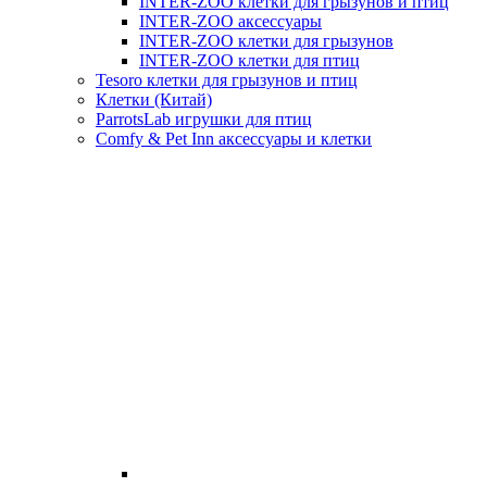
INTER-ZOO клетки для грызунов и птиц
INTER-ZOO аксессуары
INTER-ZOO клетки для грызунов
INTER-ZOO клетки для птиц
Tesoro клетки для грызунов и птиц
Клетки (Китай)
ParrotsLab игрушки для птиц
Comfy & Pet Inn аксессуары и клетки