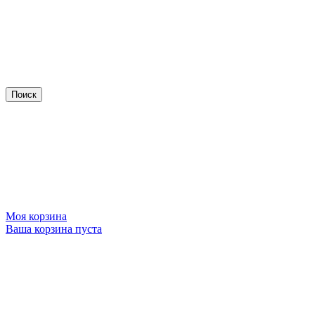
Моя корзина
Ваша корзина пуста