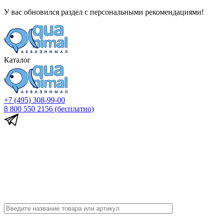
У вас обновился раздел с персональными рекомендациями!
Каталог
+7 (495) 308-99-00
8 800 550 2156
(бесплатно)