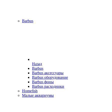
Barbus
Назад
Barbus
Barbus аксессуары
Barbus оборудование
Barbus фоны
Barbus расходники
Homefish
Малые аквариумы