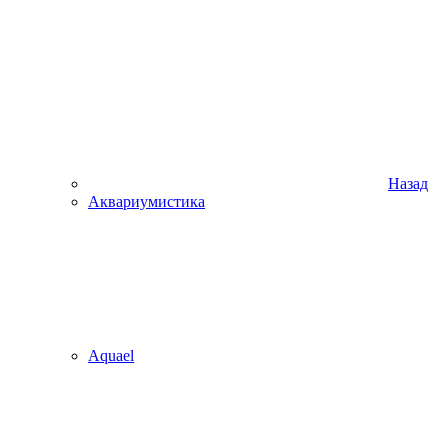
Назад
Аквариумистика
Aquael