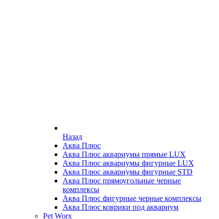
Назад
Аква Плюс
Аква Плюс аквариумы прямые LUX
Аква Плюс аквариумы фигурные LUX
Аква Плюс аквариумы фигурные STD
Аква Плюс прямоугольные черные
комплексы
Аква Плюс фигурные черные комплексы
Аква Плюс коврики под аквариум
Pet Worx