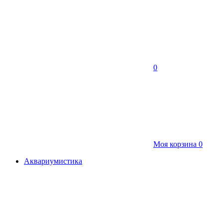
0
Моя корзина
0
Аквариумистика