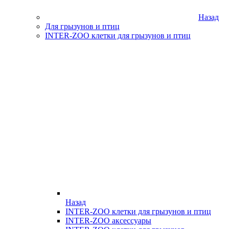
Назад
Для грызунов и птиц
INTER-ZOO клетки для грызунов и птиц
Назад
INTER-ZOO клетки для грызунов и птиц
INTER-ZOO аксессуары