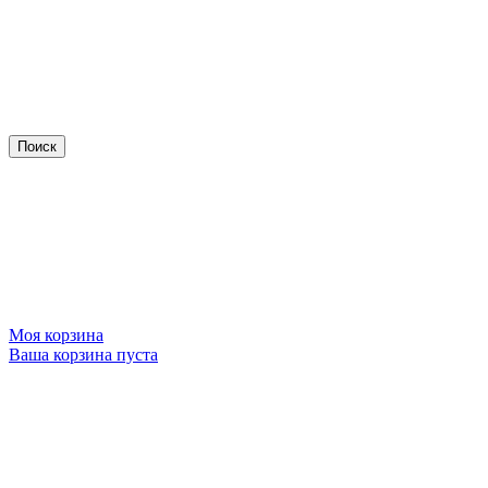
Моя корзина
Ваша корзина пуста