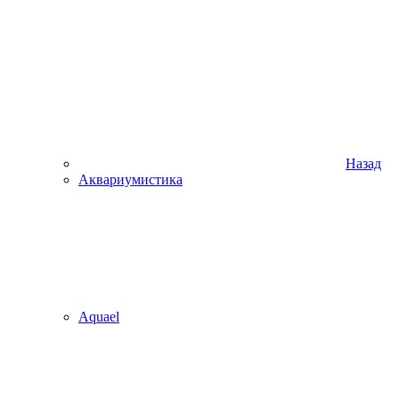
Назад
Аквариумистика
Aquael