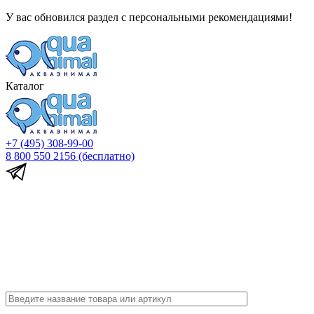
У вас обновился раздел с персональными рекомендациями!
Каталог
+7 (495) 308-99-00
8 800 550 2156
(бесплатно)