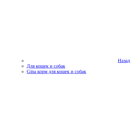
Назад
Для кошек и собак
Gina корм для кошек и собак