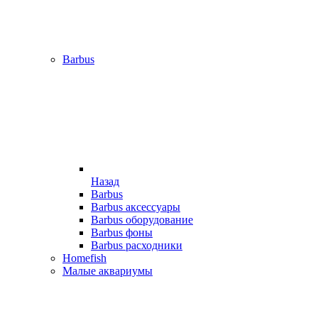
Barbus
Назад
Barbus
Barbus аксессуары
Barbus оборудование
Barbus фоны
Barbus расходники
Homefish
Малые аквариумы