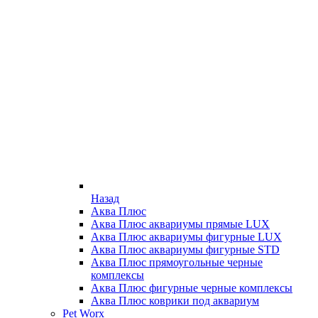
Назад
Аква Плюс
Аква Плюс аквариумы прямые LUX
Аква Плюс аквариумы фигурные LUX
Аква Плюс аквариумы фигурные STD
Аква Плюс прямоугольные черные
комплексы
Аква Плюс фигурные черные комплексы
Аква Плюс коврики под аквариум
Pet Worx