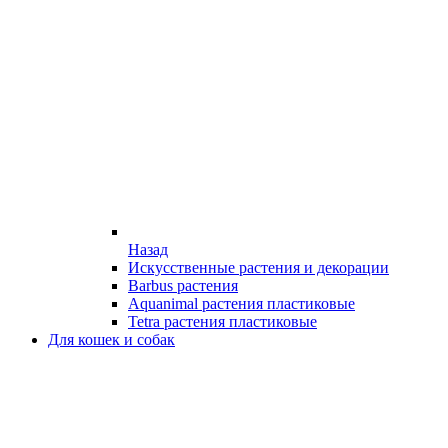
Назад
Искусственные растения и декорации
Barbus растения
Aquanimal растения пластиковые
Tetra растения пластиковые
Для кошек и собак