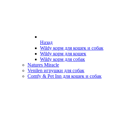
Назад
Wildy корм для кошек и собак
Wildy корм для кошек
Wildy корм для собак
Natures Miracle
Venilen игрушки для собак
Comfy & Pet Inn для кошек и собак