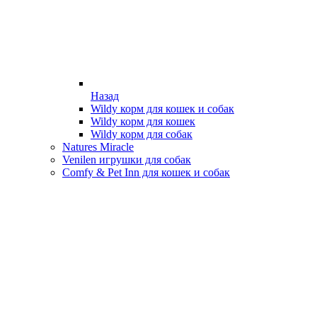
Назад
Wildy корм для кошек и собак
Wildy корм для кошек
Wildy корм для собак
Natures Miracle
Venilen игрушки для собак
Comfy & Pet Inn для кошек и собак