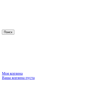
Моя корзина
Ваша корзина пуста