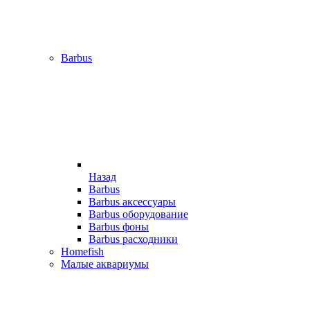
Barbus
Назад
Barbus
Barbus аксессуары
Barbus оборудование
Barbus фоны
Barbus расходники
Homefish
Малые аквариумы