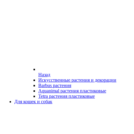
Назад
Искусственные растения и декорации
Barbus растения
Aquanimal растения пластиковые
Tetra растения пластиковые
Для кошек и собак