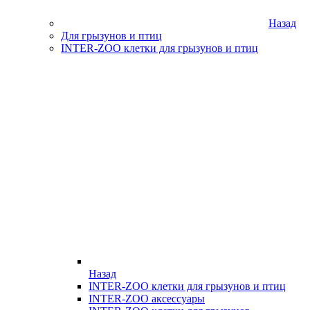
Назад
Для грызунов и птиц
INTER-ZOO клетки для грызунов и птиц
Назад
INTER-ZOO клетки для грызунов и птиц
INTER-ZOO аксессуары