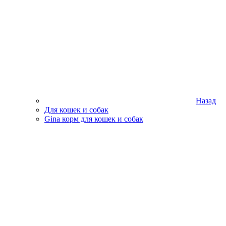
Назад
Для кошек и собак
Gina корм для кошек и собак