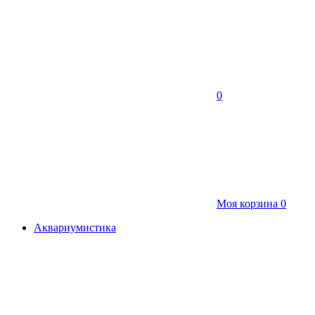
0
Моя корзина
0
Аквариумистика