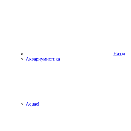
Назад
Аквариумистика
Aquael