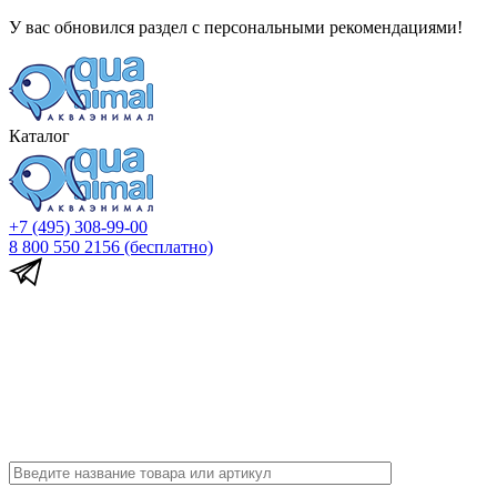
У вас обновился раздел с персональными рекомендациями!
Каталог
+7 (495) 308-99-00
8 800 550 2156
(бесплатно)