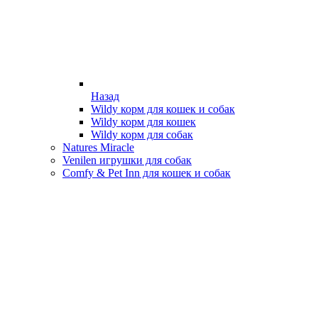
Назад
Wildy корм для кошек и собак
Wildy корм для кошек
Wildy корм для собак
Natures Miracle
Venilen игрушки для собак
Comfy & Pet Inn для кошек и собак