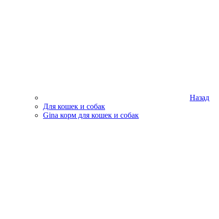
Назад
Для кошек и собак
Gina корм для кошек и собак