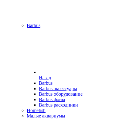
Barbus
Назад
Barbus
Barbus аксессуары
Barbus оборудование
Barbus фоны
Barbus расходники
Homefish
Малые аквариумы