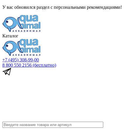
У вас обновился раздел с персональными рекомендациями!
Каталог
+7 (495) 308-99-00
8 800 550 2156
(бесплатно)