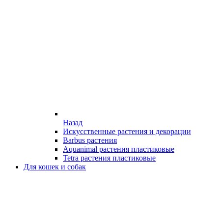
Назад
Искусственные растения и декорации
Barbus растения
Aquanimal растения пластиковые
Tetra растения пластиковые
Для кошек и собак