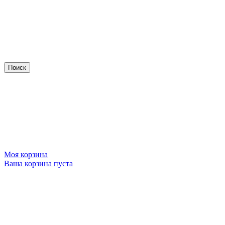
Моя корзина
Ваша корзина пуста