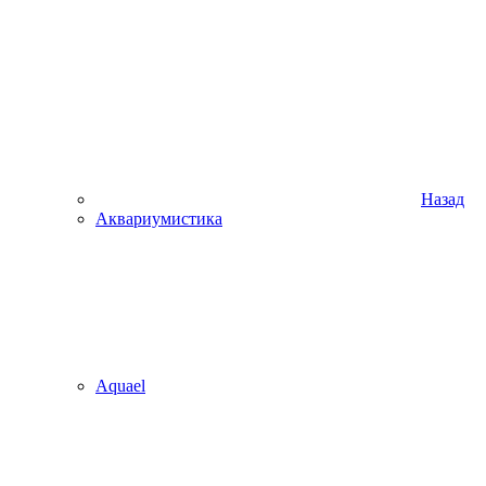
Назад
Аквариумистика
Aquael