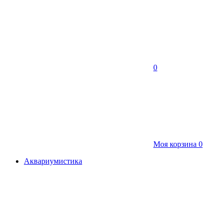
0
Моя корзина
0
Аквариумистика