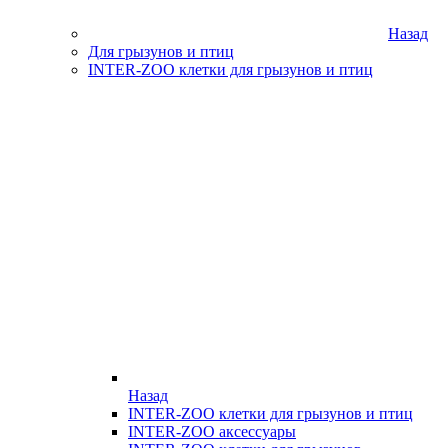
Назад
Для грызунов и птиц
INTER-ZOO клетки для грызунов и птиц
Назад
INTER-ZOO клетки для грызунов и птиц
INTER-ZOO аксессуары