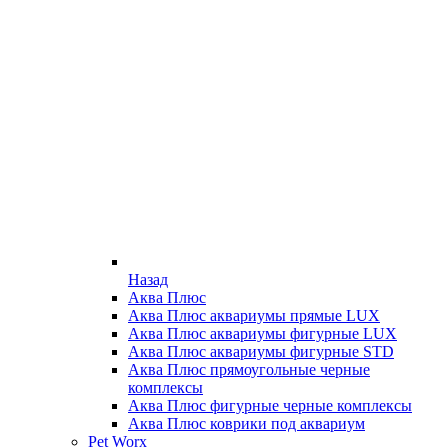
Назад
Аква Плюс
Аква Плюс аквариумы прямые LUX
Аква Плюс аквариумы фигурные LUX
Аква Плюс аквариумы фигурные STD
Аква Плюс прямоугольные черные
комплексы
Аква Плюс фигурные черные комплексы
Аква Плюс коврики под аквариум
Pet Worx