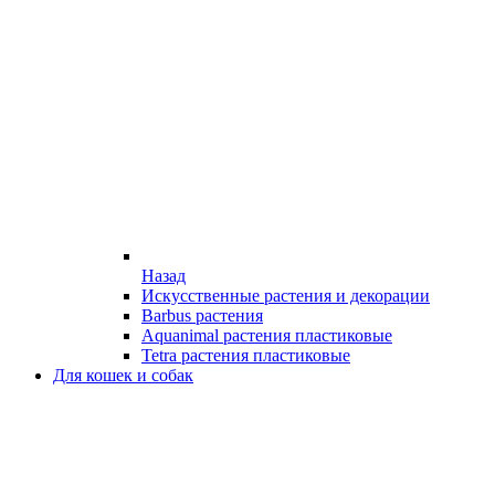
Назад
Искусственные растения и декорации
Barbus растения
Aquanimal растения пластиковые
Tetra растения пластиковые
Для кошек и собак