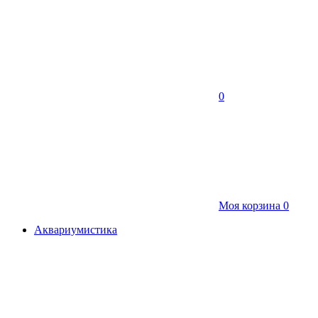
0
Моя корзина
0
Аквариумистика