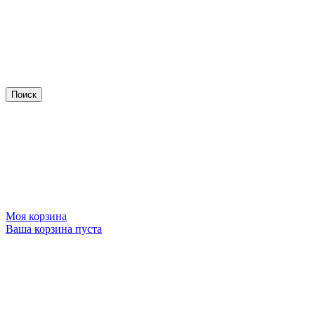
Моя корзина
Ваша корзина пуста