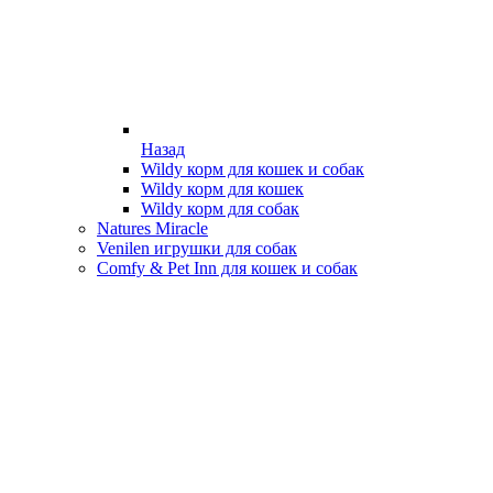
Назад
Wildy корм для кошек и собак
Wildy корм для кошек
Wildy корм для собак
Natures Miracle
Venilen игрушки для собак
Comfy & Pet Inn для кошек и собак