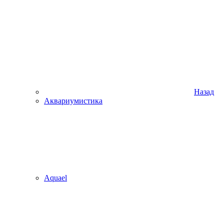
Назад
Аквариумистика
Aquael