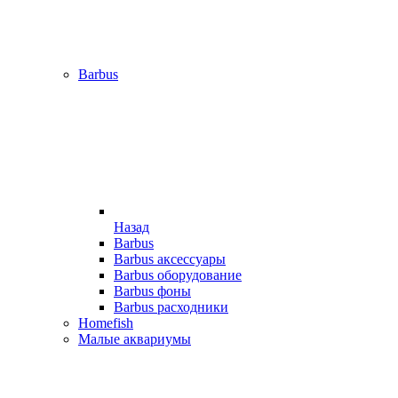
Barbus
Назад
Barbus
Barbus аксессуары
Barbus оборудование
Barbus фоны
Barbus расходники
Homefish
Малые аквариумы