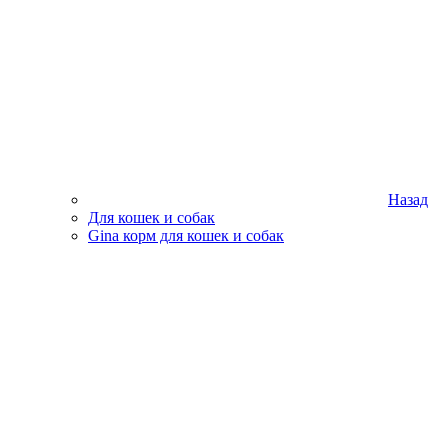
Назад
Для кошек и собак
Gina корм для кошек и собак