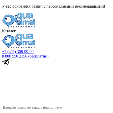
У вас обновился раздел с персональными рекомендациями!
Каталог
+7 (495) 308-99-00
8 800 550 2156
(бесплатно)