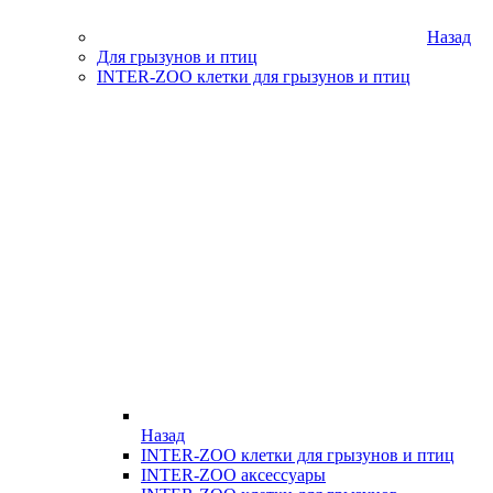
Назад
Для грызунов и птиц
INTER-ZOO клетки для грызунов и птиц
Назад
INTER-ZOO клетки для грызунов и птиц
INTER-ZOO аксессуары