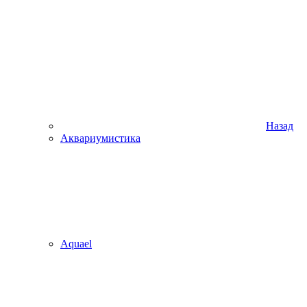
Назад
Аквариумистика
Aquael