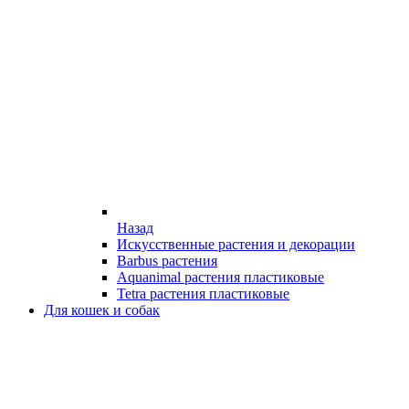
Назад
Искусственные растения и декорации
Barbus растения
Aquanimal растения пластиковые
Tetra растения пластиковые
Для кошек и собак