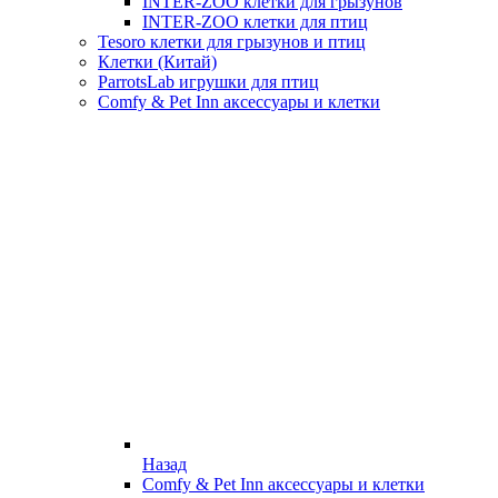
INTER-ZOO клетки для грызунов
INTER-ZOO клетки для птиц
Tesoro клетки для грызунов и птиц
Клетки (Китай)
ParrotsLab игрушки для птиц
Comfy & Pet Inn аксессуары и клетки
Назад
Comfy & Pet Inn аксессуары и клетки