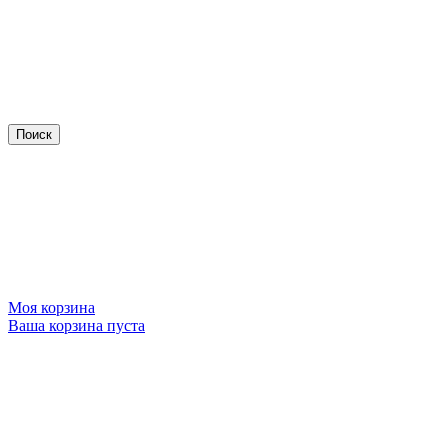
Моя корзина
Ваша корзина пуста