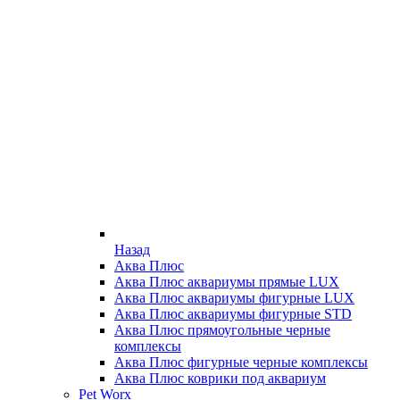
Назад
Аква Плюс
Аква Плюс аквариумы прямые LUX
Аква Плюс аквариумы фигурные LUX
Аква Плюс аквариумы фигурные STD
Аква Плюс прямоугольные черные
комплексы
Аква Плюс фигурные черные комплексы
Аква Плюс коврики под аквариум
Pet Worx