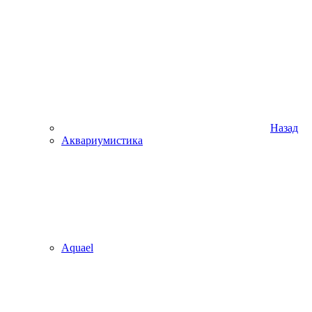
Назад
Аквариумистика
Aquael