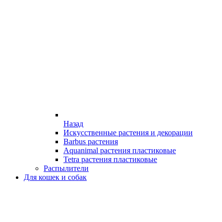
Назад
Искусственные растения и декорации
Barbus растения
Aquanimal растения пластиковые
Tetra растения пластиковые
Распылители
Для кошек и собак