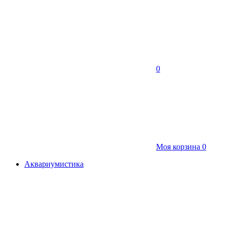
0
Моя корзина
0
Аквариумистика