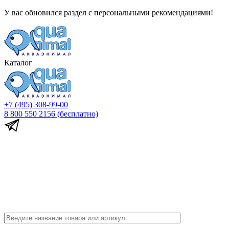
У вас обновился раздел с персональными рекомендациями!
Каталог
+7 (495) 308-99-00
8 800 550 2156
(бесплатно)