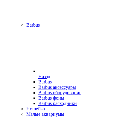
Barbus
Назад
Barbus
Barbus аксессуары
Barbus оборудование
Barbus фоны
Barbus расходники
Homefish
Малые аквариумы