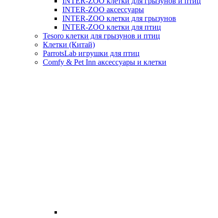
INTER-ZOO клетки для грызунов и птиц
INTER-ZOO аксессуары
INTER-ZOO клетки для грызунов
INTER-ZOO клетки для птиц
Tesoro клетки для грызунов и птиц
Клетки (Китай)
ParrotsLab игрушки для птиц
Comfy & Pet Inn аксессуары и клетки