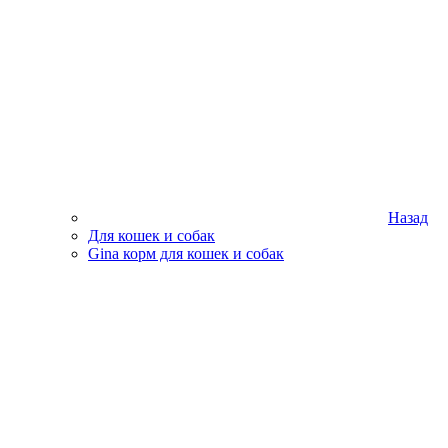
Назад
Для кошек и собак
Gina корм для кошек и собак