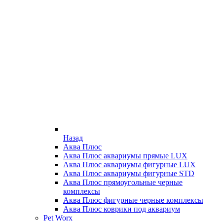
Назад
Аква Плюс
Аква Плюс аквариумы прямые LUX
Аква Плюс аквариумы фигурные LUX
Аква Плюс аквариумы фигурные STD
Аква Плюс прямоугольные черные
комплексы
Аква Плюс фигурные черные комплексы
Аква Плюс коврики под аквариум
Pet Worx