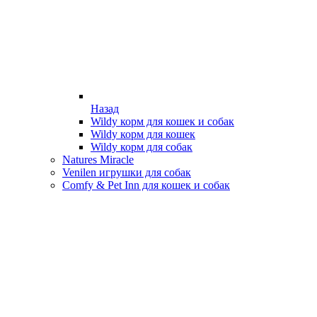
Назад
Wildy корм для кошек и собак
Wildy корм для кошек
Wildy корм для собак
Natures Miracle
Venilen игрушки для собак
Comfy & Pet Inn для кошек и собак