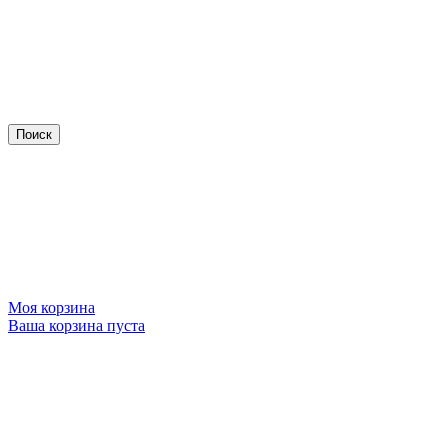
Моя корзина
Ваша корзина пуста