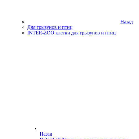
Назад
Для грызунов и птиц
INTER-ZOO клетки для грызунов и птиц
Назад