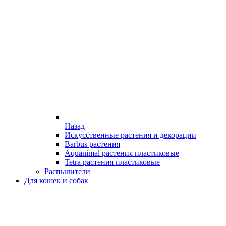
Назад
Искусственные растения и декорации
Barbus растения
Aquanimal растения пластиковые
Tetra растения пластиковые
Распылители
Для кошек и собак