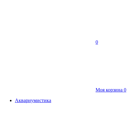
0
Моя корзина
0
Аквариумистика