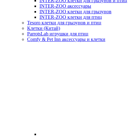
INTER-ZOO клетки для грызунов и птиц
INTER-ZOO аксессуары
INTER-ZOO клетки для грызунов
INTER-ZOO клетки для птиц
Tesoro клетки для грызунов и птиц
Клетки (Китай)
ParrotsLab игрушки для птиц
Comfy & Pet Inn аксессуары и клетки