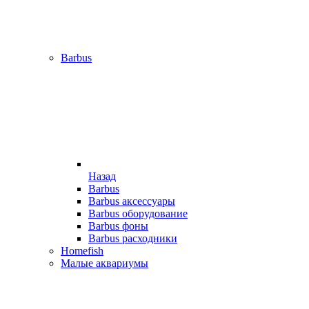
Barbus
Назад
Barbus
Barbus аксессуары
Barbus оборудование
Barbus фоны
Barbus расходники
Homefish
Малые аквариумы