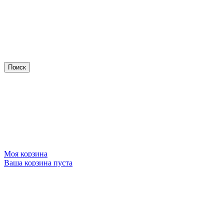
Моя корзина
Ваша корзина пуста