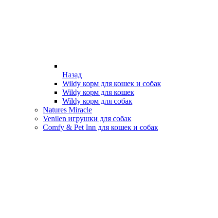
Назад
Wildy корм для кошек и собак
Wildy корм для кошек
Wildy корм для собак
Natures Miracle
Venilen игрушки для собак
Comfy & Pet Inn для кошек и собак