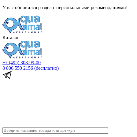
У вас обновился раздел с персональными рекомендациями!
Каталог
+7 (495) 308-99-00
8 800 550 2156
(бесплатно)