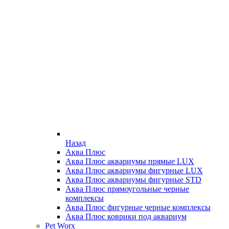
Назад
Аква Плюс
Аква Плюс аквариумы прямые LUX
Аква Плюс аквариумы фигурные LUX
Аква Плюс аквариумы фигурные STD
Аква Плюс прямоугольные черные
комплексы
Аква Плюс фигурные черные комплексы
Аква Плюс коврики под аквариум
Pet Worx