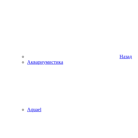
Назад
Аквариумистика
Aquael