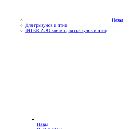
Назад
Для грызунов и птиц
INTER-ZOO клетки для грызунов и птиц
Назад