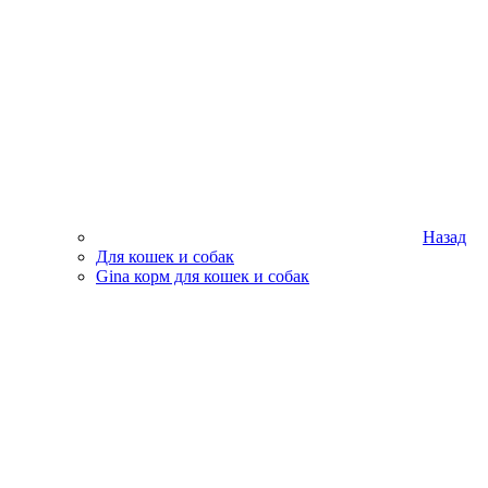
Назад
Для кошек и собак
Gina корм для кошек и собак