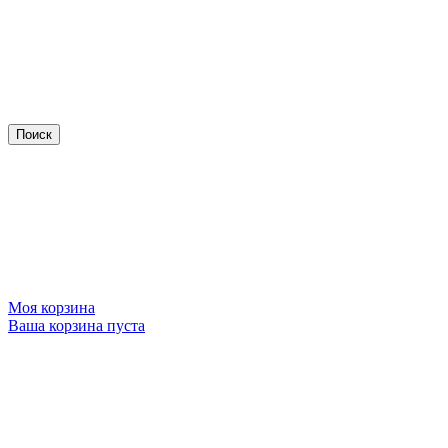
Моя корзина
Ваша корзина пуста