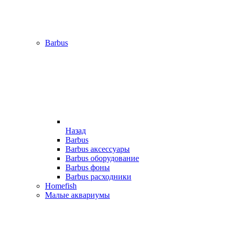
Barbus
Назад
Barbus
Barbus аксессуары
Barbus оборудование
Barbus фоны
Barbus расходники
Homefish
Малые аквариумы