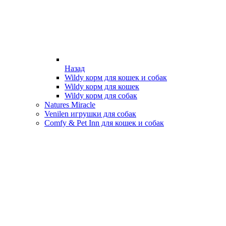
Назад
Wildy корм для кошек и собак
Wildy корм для кошек
Wildy корм для собак
Natures Miracle
Venilen игрушки для собак
Comfy & Pet Inn для кошек и собак