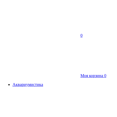
0
Моя корзина
0
Аквариумистика