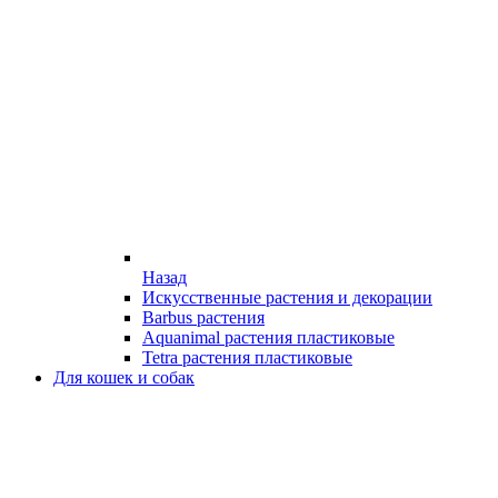
Назад
Искусственные растения и декорации
Barbus растения
Aquanimal растения пластиковые
Tetra растения пластиковые
Для кошек и собак