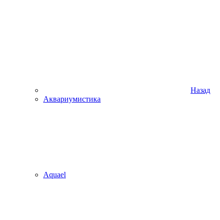
Назад
Аквариумистика
Aquael