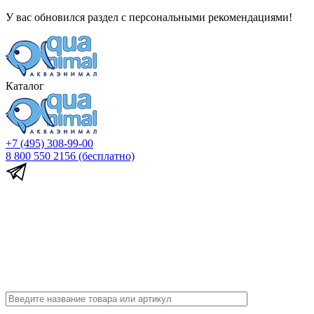
У вас обновился раздел с персональными рекомендациями!
Каталог
+7 (495) 308-99-00
8 800 550 2156
(бесплатно)