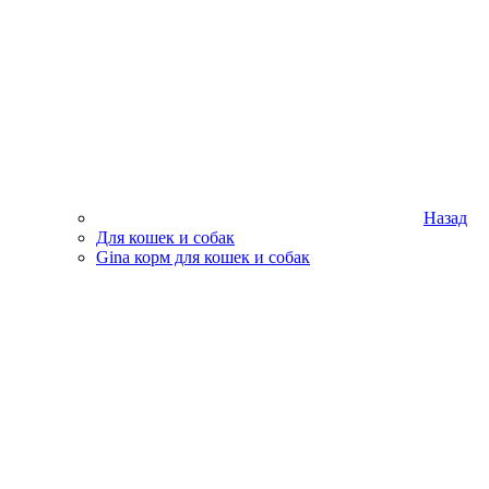
Назад
Для кошек и собак
Gina корм для кошек и собак