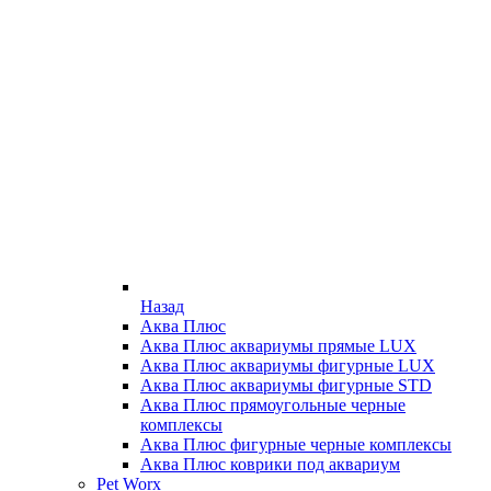
Назад
Аква Плюс
Аква Плюс аквариумы прямые LUX
Аква Плюс аквариумы фигурные LUX
Аква Плюс аквариумы фигурные STD
Аква Плюс прямоугольные черные
комплексы
Аква Плюс фигурные черные комплексы
Аква Плюс коврики под аквариум
Pet Worx