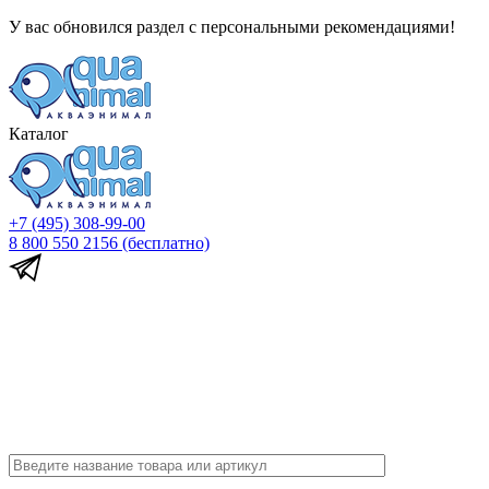
У вас обновился раздел с персональными рекомендациями!
Каталог
+7 (495) 308-99-00
8 800 550 2156
(бесплатно)