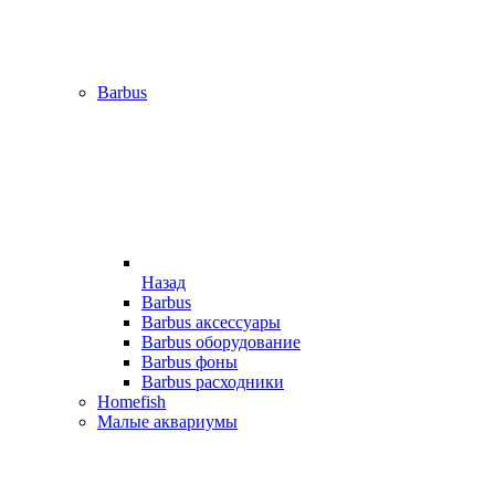
Barbus
Назад
Barbus
Barbus аксессуары
Barbus оборудование
Barbus фоны
Barbus расходники
Homefish
Малые аквариумы