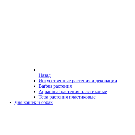
Назад
Искусственные растения и декорации
Barbus растения
Aquanimal растения пластиковые
Tetra растения пластиковые
Для кошек и собак