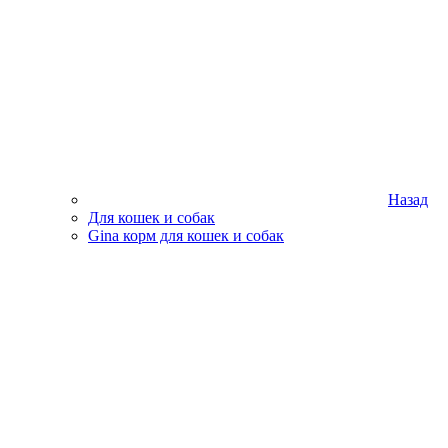
Назад
Для кошек и собак
Gina корм для кошек и собак