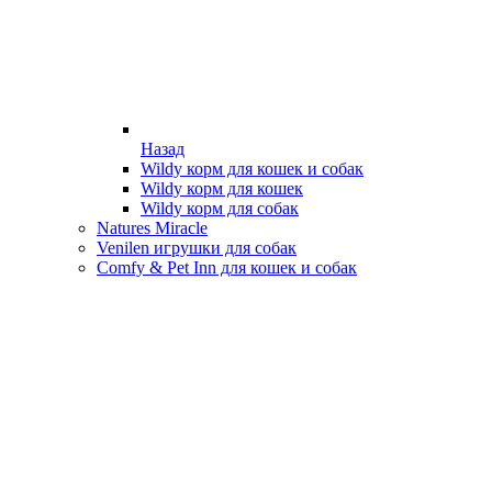
Назад
Wildy корм для кошек и собак
Wildy корм для кошек
Wildy корм для собак
Natures Miracle
Venilen игрушки для собак
Comfy & Pet Inn для кошек и собак