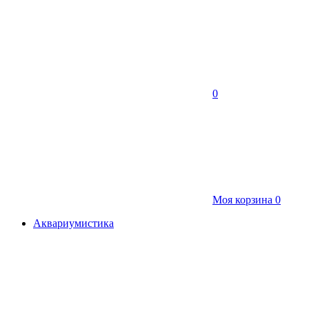
0
Моя корзина
0
Аквариумистика