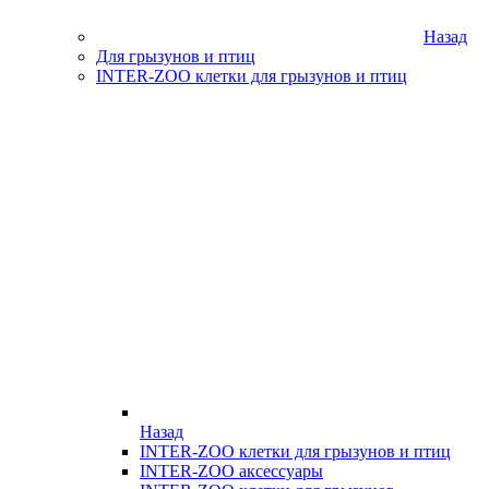
Назад
Для грызунов и птиц
INTER-ZOO клетки для грызунов и птиц
Назад
INTER-ZOO клетки для грызунов и птиц
INTER-ZOO аксессуары