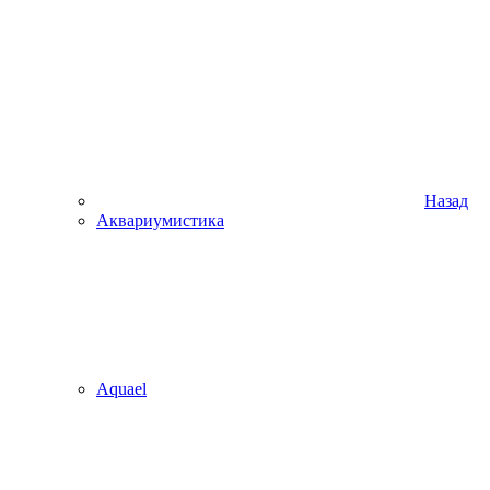
Назад
Аквариумистика
Aquael