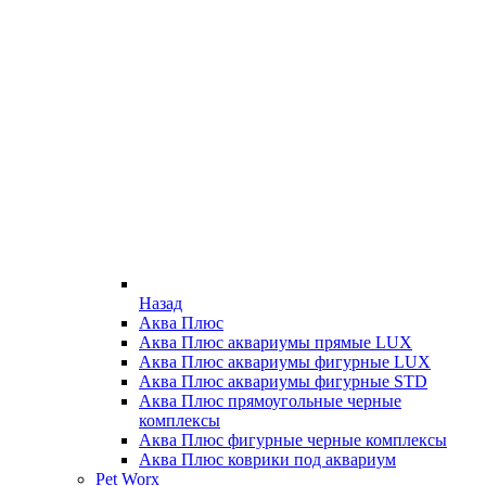
Назад
Аква Плюс
Аква Плюс аквариумы прямые LUX
Аква Плюс аквариумы фигурные LUX
Аква Плюс аквариумы фигурные STD
Аква Плюс прямоугольные черные
комплексы
Аква Плюс фигурные черные комплексы
Аква Плюс коврики под аквариум
Pet Worx