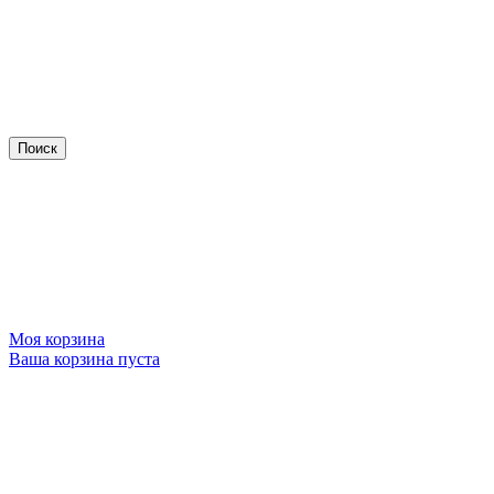
Моя корзина
Ваша корзина пуста