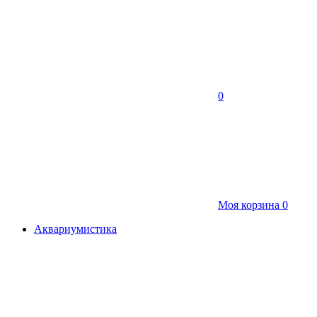
0
Моя корзина
0
Аквариумистика