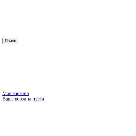
Моя корзина
Ваша корзина пуста