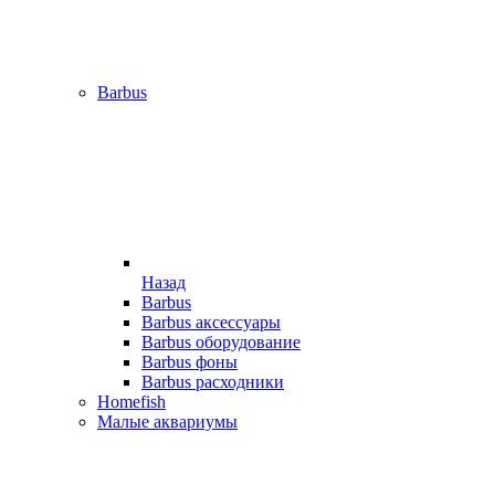
Barbus
Назад
Barbus
Barbus аксессуары
Barbus оборудование
Barbus фоны
Barbus расходники
Homefish
Малые аквариумы