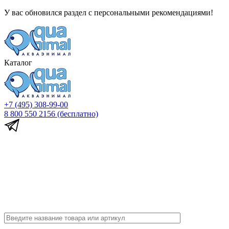
У вас обновился раздел с персональными рекомендациями!
Каталог
+7 (495) 308-99-00
8 800 550 2156
(бесплатно)