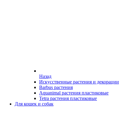
Назад
Искусственные растения и декорации
Barbus растения
Aquanimal растения пластиковые
Tetra растения пластиковые
Для кошек и собак