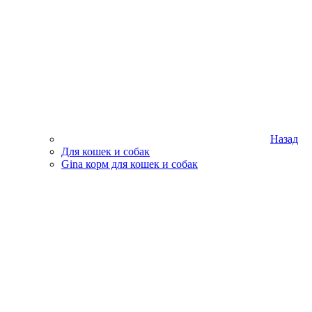
Назад
Для кошек и собак
Gina корм для кошек и собак