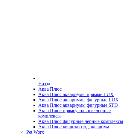
Назад
Аква Плюс
Аква Плюс аквариумы прямые LUX
Аква Плюс аквариумы фигурные LUX
Аква Плюс аквариумы фигурные STD
Аква Плюс прямоугольные черные
комплексы
Аква Плюс фигурные черные комплексы
Аква Плюс коврики под аквариум
Pet Worx