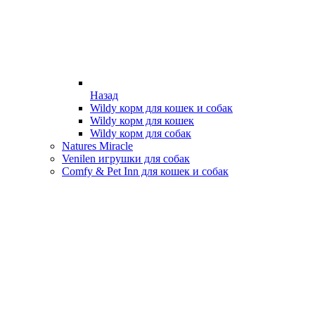
Назад
Wildy корм для кошек и собак
Wildy корм для кошек
Wildy корм для собак
Natures Miracle
Venilen игрушки для собак
Comfy & Pet Inn для кошек и собак