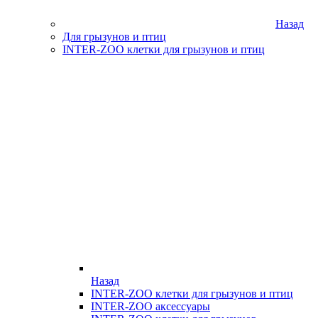
Назад
Для грызунов и птиц
INTER-ZOO клетки для грызунов и птиц
Назад
INTER-ZOO клетки для грызунов и птиц
INTER-ZOO аксессуары