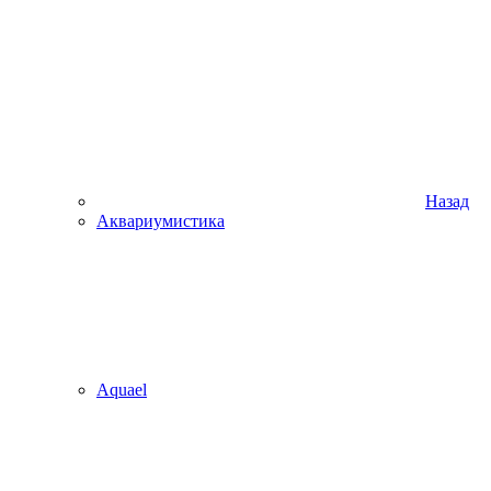
Назад
Аквариумистика
Aquael