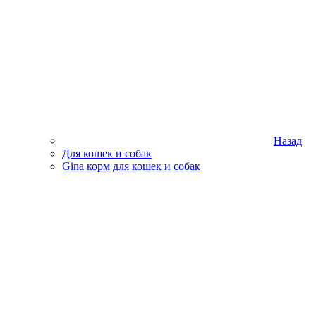
Назад
Для кошек и собак
Gina корм для кошек и собак