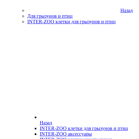
Назад
Для грызунов и птиц
INTER-ZOO клетки для грызунов и птиц
Назад
INTER-ZOO клетки для грызунов и птиц
INTER-ZOO аксессуары