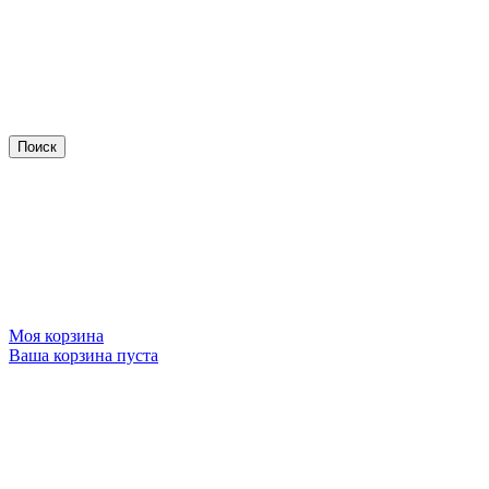
Моя корзина
Ваша корзина пуста