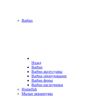
Barbus
Назад
Barbus
Barbus аксессуары
Barbus оборудование
Barbus фоны
Barbus расходники
Homefish
Малые аквариумы