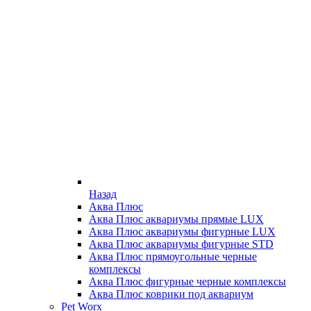
Назад
Аква Плюс
Аква Плюс аквариумы прямые LUX
Аква Плюс аквариумы фигурные LUX
Аква Плюс аквариумы фигурные STD
Аква Плюс прямоугольные черные
комплексы
Аква Плюс фигурные черные комплексы
Аква Плюс коврики под аквариум
Pet Worx