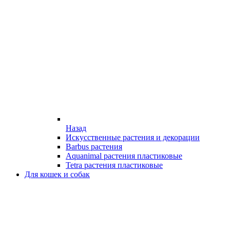
Назад
Искусственные растения и декорации
Barbus растения
Aquanimal растения пластиковые
Tetra растения пластиковые
Для кошек и собак