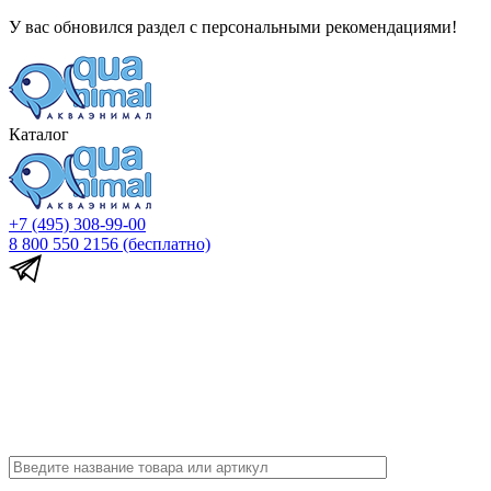
У вас обновился раздел с персональными рекомендациями!
Каталог
+7 (495) 308-99-00
8 800 550 2156
(бесплатно)