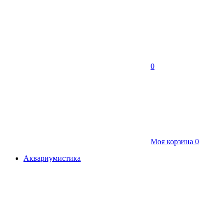
0
Моя корзина
0
Аквариумистика