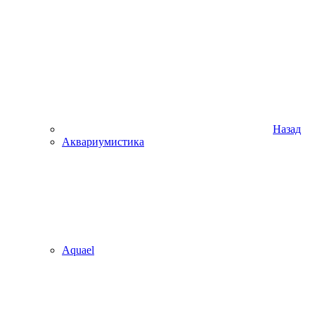
Назад
Аквариумистика
Aquael