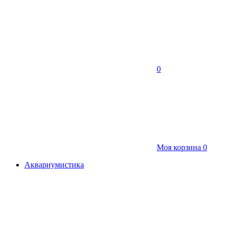
0
Моя корзина
0
Аквариумистика