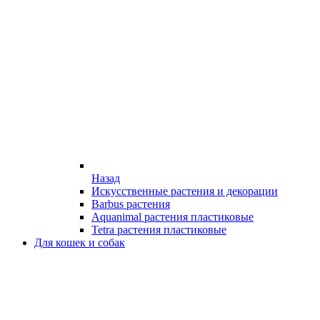
Назад
Искусственные растения и декорации
Barbus растения
Aquanimal растения пластиковые
Tetra растения пластиковые
Для кошек и собак