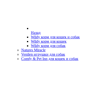
Назад
Wildy корм для кошек и собак
Wildy корм для кошек
Wildy корм для собак
Natures Miracle
Venilen игрушки для собак
Comfy & Pet Inn для кошек и собак