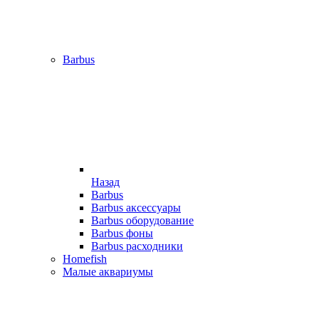
Barbus
Назад
Barbus
Barbus аксессуары
Barbus оборудование
Barbus фоны
Barbus расходники
Homefish
Малые аквариумы