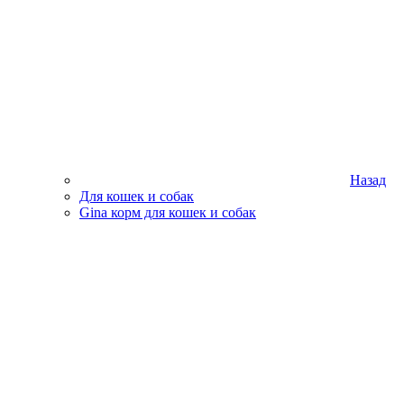
Назад
Для кошек и собак
Gina корм для кошек и собак