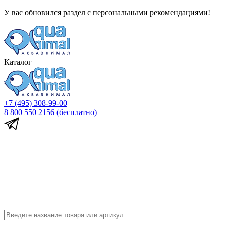
У вас обновился раздел с персональными рекомендациями!
Каталог
+7 (495) 308-99-00
8 800 550 2156
(бесплатно)