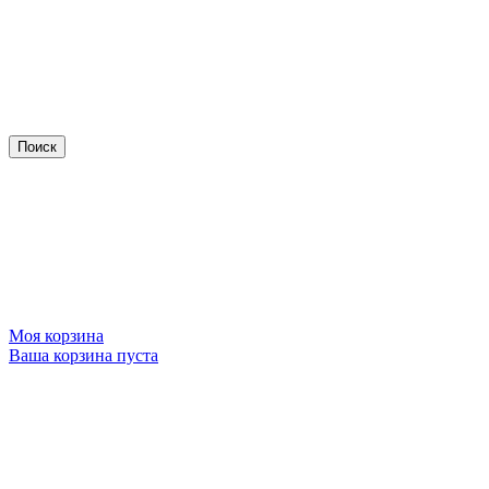
Моя корзина
Ваша корзина пуста