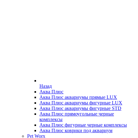
Назад
Аква Плюс
Аква Плюс аквариумы прямые LUX
Аква Плюс аквариумы фигурные LUX
Аква Плюс аквариумы фигурные STD
Аква Плюс прямоугольные черные
комплексы
Аква Плюс фигурные черные комплексы
Аква Плюс коврики под аквариум
Pet Worx