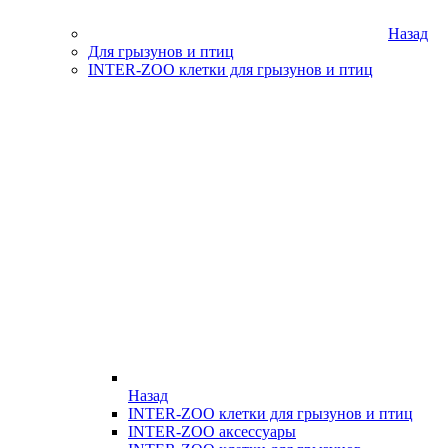
Назад
Для грызунов и птиц
INTER-ZOO клетки для грызунов и птиц
Назад
INTER-ZOO клетки для грызунов и птиц
INTER-ZOO аксессуары