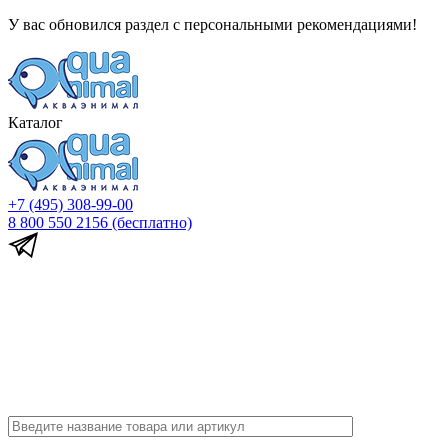
У вас обновился раздел с персональными рекомендациями!
Каталог
+7 (495) 308-99-00
8 800 550 2156
(бесплатно)