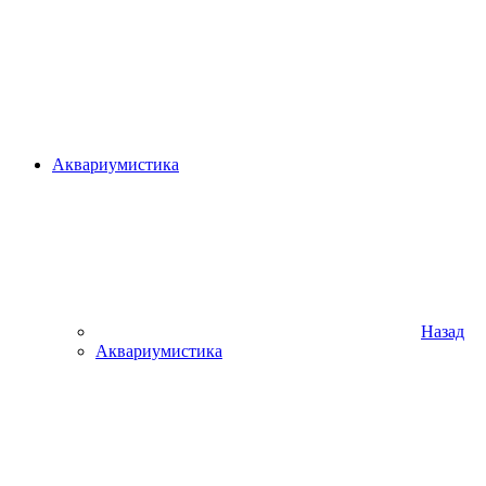
Аквариумистика
Назад
Аквариумистика