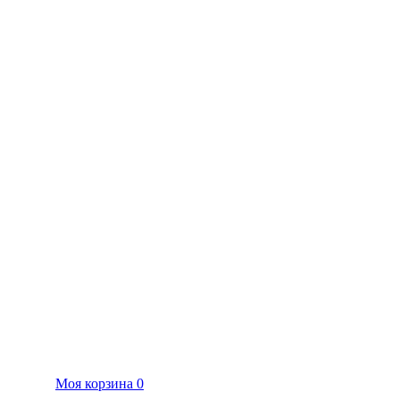
Моя корзина
0