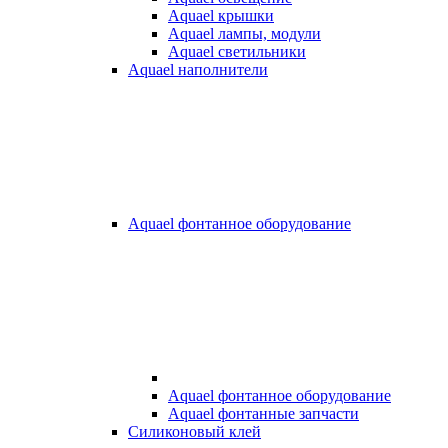
Aquael крышки
Aquael лампы, модули
Aquael светильники
Aquael наполнители
Aquael фонтанное оборудование
Aquael фонтанное оборудование
Aquael фонтанные запчасти
Силиконовый клей