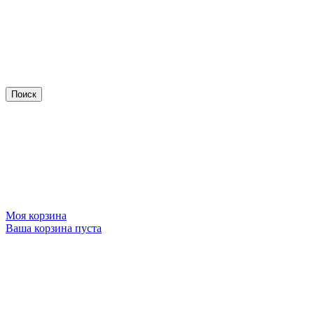
Моя корзина
Ваша корзина пуста