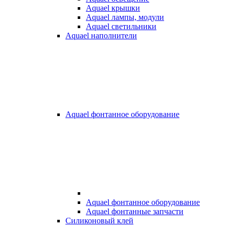
Aquael крышки
Aquael лампы, модули
Aquael светильники
Aquael наполнители
Aquael фонтанное оборудование
Aquael фонтанное оборудование
Aquael фонтанные запчасти
Силиконовый клей