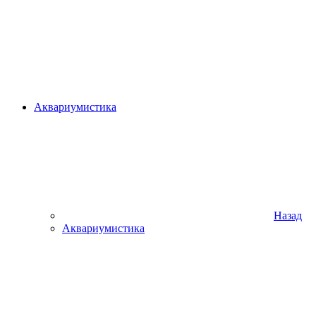
Аквариумистика
Назад
Аквариумистика