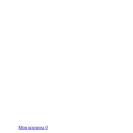
Моя корзина
0