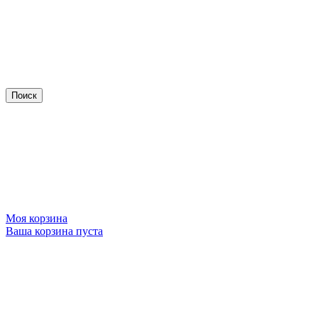
Моя корзина
Ваша корзина пуста