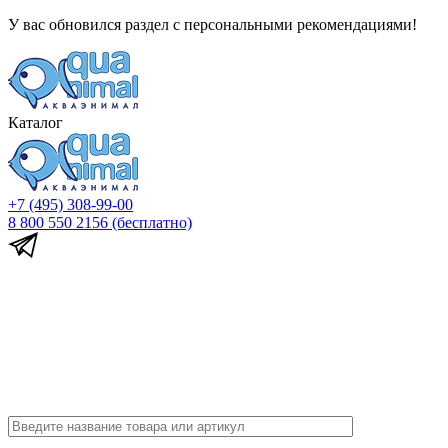
У вас обновился раздел с персональными рекомендациями!
Каталог
+7 (495) 308-99-00
8 800 550 2156
(бесплатно)