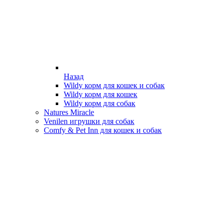
Назад
Wildy корм для кошек и собак
Wildy корм для кошек
Wildy корм для собак
Natures Miracle
Venilen игрушки для собак
Comfy & Pet Inn для кошек и собак