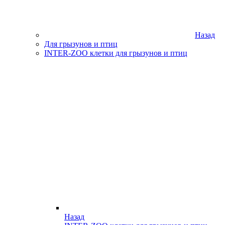
Назад
Для грызунов и птиц
INTER-ZOO клетки для грызунов и птиц
Назад