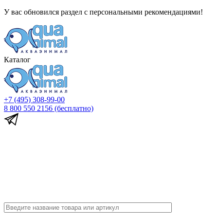
У вас обновился раздел с персональными рекомендациями!
Каталог
+7 (495) 308-99-00
8 800 550 2156
(бесплатно)