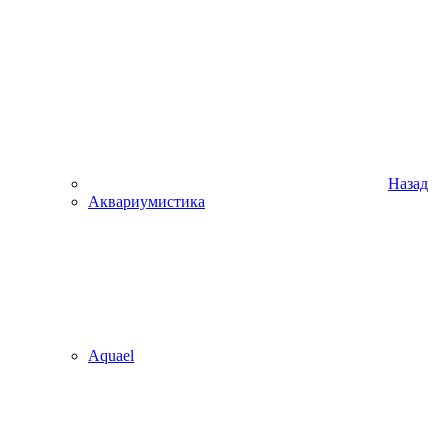
Назад
Аквариумистика
Aquael