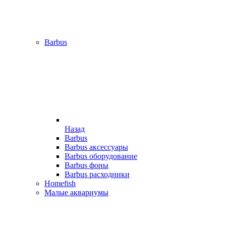
Barbus
Назад
Barbus
Barbus аксессуары
Barbus оборудование
Barbus фоны
Barbus расходники
Homefish
Малые аквариумы