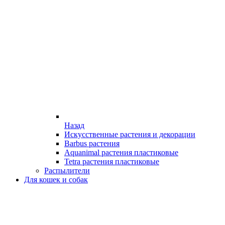
Назад
Искусственные растения и декорации
Barbus растения
Aquanimal растения пластиковые
Tetra растения пластиковые
Распылители
Для кошек и собак