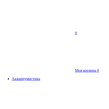
0
Моя корзина
0
Аквариумистика