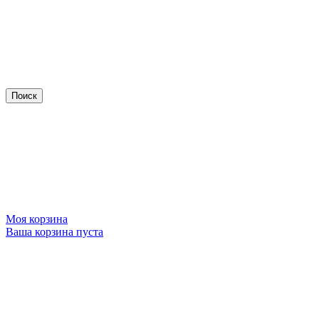
Моя корзина
Ваша корзина пуста