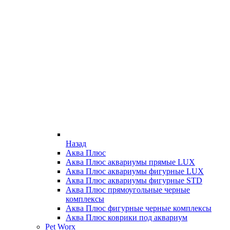
Назад
Аква Плюс
Аква Плюс аквариумы прямые LUX
Аква Плюс аквариумы фигурные LUX
Аква Плюс аквариумы фигурные STD
Аква Плюс прямоугольные черные
комплексы
Аква Плюс фигурные черные комплексы
Аква Плюс коврики под аквариум
Pet Worx