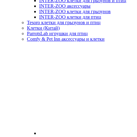
INTER-ZOO клетки для грызунов и птиц
INTER-ZOO аксессуары
INTER-ZOO клетки для грызунов
INTER-ZOO клетки для птиц
Tesoro клетки для грызунов и птиц
Клетки (Китай)
ParrotsLab игрушки для птиц
Comfy & Pet Inn аксессуары и клетки