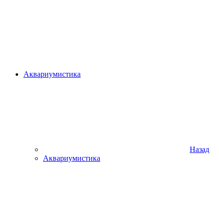
Аквариумистика
Назад
Аквариумистика