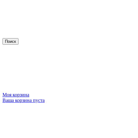
Моя корзина
Ваша корзина пуста