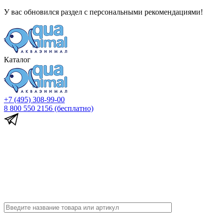
У вас обновился раздел с персональными рекомендациями!
Каталог
+7 (495) 308-99-00
8 800 550 2156
(бесплатно)