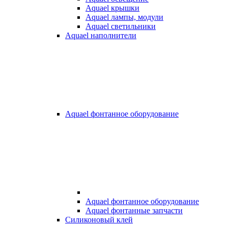
Aquael крышки
Aquael лампы, модули
Aquael светильники
Aquael наполнители
Aquael фонтанное оборудование
Aquael фонтанное оборудование
Aquael фонтанные запчасти
Силиконовый клей