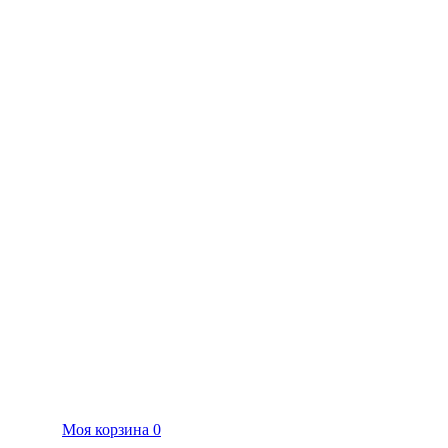
Моя корзина
0