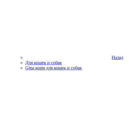
Назад
Для кошек и собак
Gina корм для кошек и собак