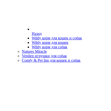
Назад
Wildy корм для кошек и собак
Wildy корм для кошек
Wildy корм для собак
Natures Miracle
Venilen игрушки для собак
Comfy & Pet Inn для кошек и собак