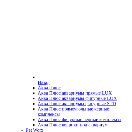
Назад
Аква Плюс
Аква Плюс аквариумы прямые LUX
Аква Плюс аквариумы фигурные LUX
Аква Плюс аквариумы фигурные STD
Аква Плюс прямоугольные черные
комплексы
Аква Плюс фигурные черные комплексы
Аква Плюс коврики под аквариум
Pet Worx