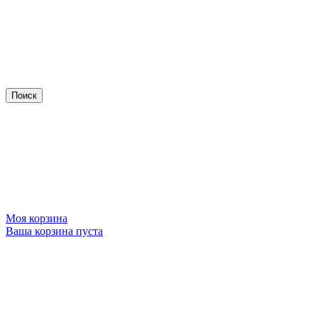
Моя корзина
Ваша корзина пуста