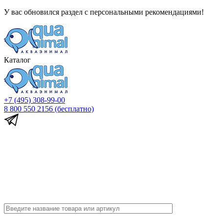
У вас обновился раздел с персональными рекомендациями!
Каталог
+7 (495) 308-99-00
8 800 550 2156
(бесплатно)