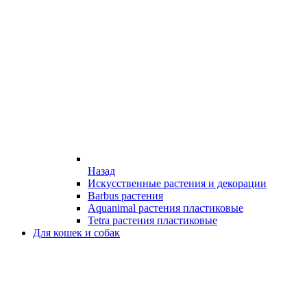
Назад
Искусственные растения и декорации
Barbus растения
Aquanimal растения пластиковые
Tetra растения пластиковые
Для кошек и собак