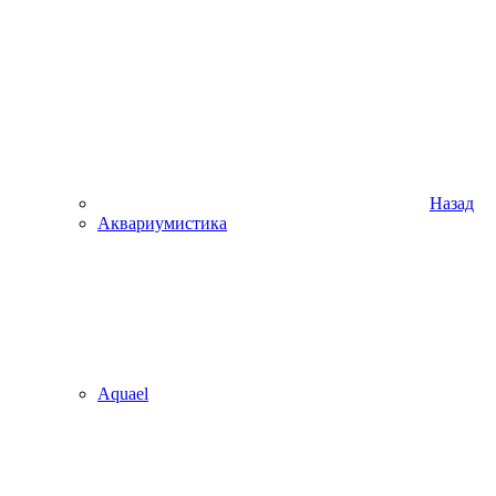
Назад
Аквариумистика
Aquael