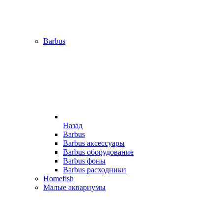
Barbus
Назад
Barbus
Barbus аксессуары
Barbus оборудование
Barbus фоны
Barbus расходники
Homefish
Малые аквариумы