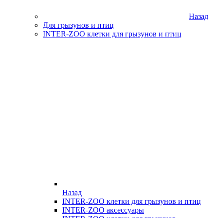
Назад
Для грызунов и птиц
INTER-ZOO клетки для грызунов и птиц
Назад
INTER-ZOO клетки для грызунов и птиц
INTER-ZOO аксессуары