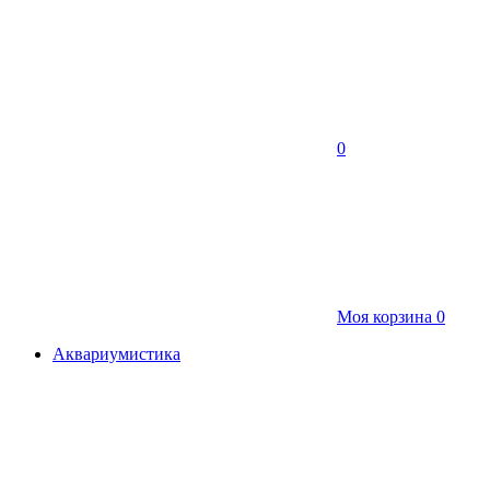
0
Моя корзина
0
Аквариумистика