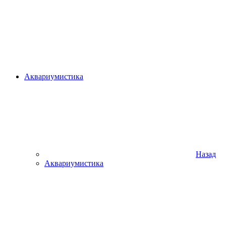
Аквариумистика
Назад
Аквариумистика