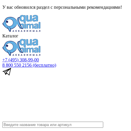
У вас обновился раздел с персональными рекомендациями!
Каталог
+7 (495) 308-99-00
8 800 550 2156
(бесплатно)