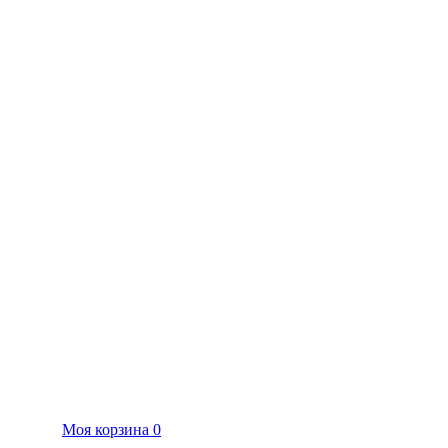
Моя корзина
0