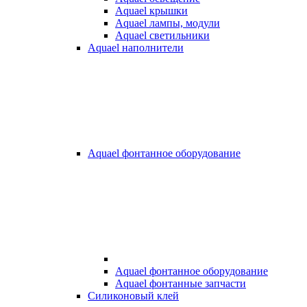
Aquael крышки
Aquael лампы, модули
Aquael светильники
Aquael наполнители
Aquael фонтанное оборудование
Aquael фонтанное оборудование
Aquael фонтанные запчасти
Силиконовый клей