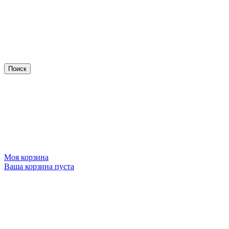
Моя корзина
Ваша корзина пуста