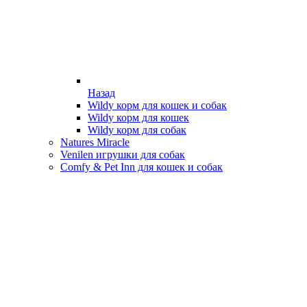
Назад
Wildy корм для кошек и собак
Wildy корм для кошек
Wildy корм для собак
Natures Miracle
Venilen игрушки для собак
Comfy & Pet Inn для кошек и собак