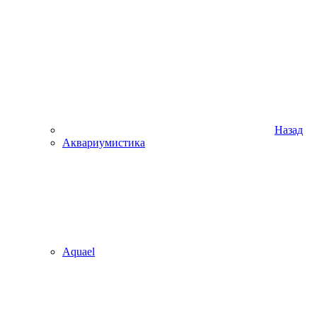
Назад
Аквариумистика
Aquael