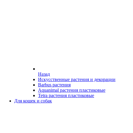
Назад
Искусственные растения и декорации
Barbus растения
Aquanimal растения пластиковые
Tetra растения пластиковые
Для кошек и собак