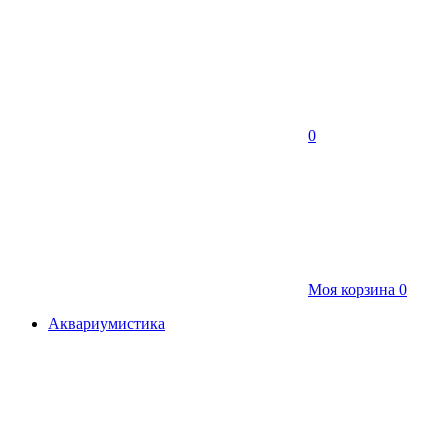
0
Моя корзина
0
Аквариумистика