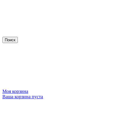
Моя корзина
Ваша корзина пуста