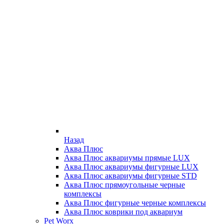
Назад
Аква Плюс
Аква Плюс аквариумы прямые LUX
Аква Плюс аквариумы фигурные LUX
Аква Плюс аквариумы фигурные STD
Аква Плюс прямоугольные черные
комплексы
Аква Плюс фигурные черные комплексы
Аква Плюс коврики под аквариум
Pet Worx