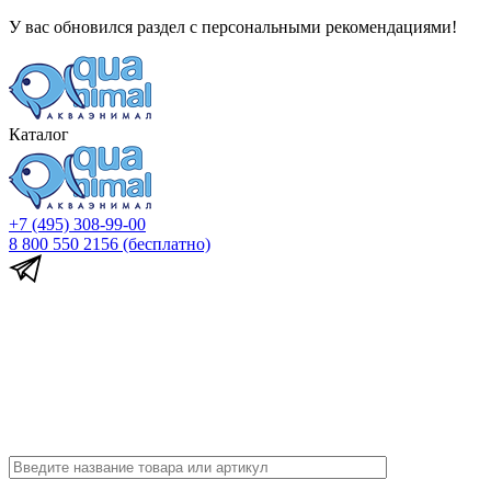
У вас обновился раздел с персональными рекомендациями!
Каталог
+7 (495) 308-99-00
8 800 550 2156
(бесплатно)