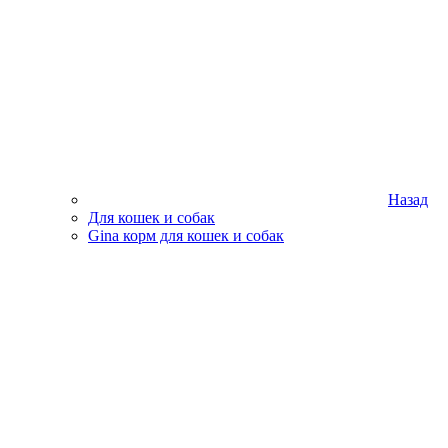
Назад
Для кошек и собак
Gina корм для кошек и собак