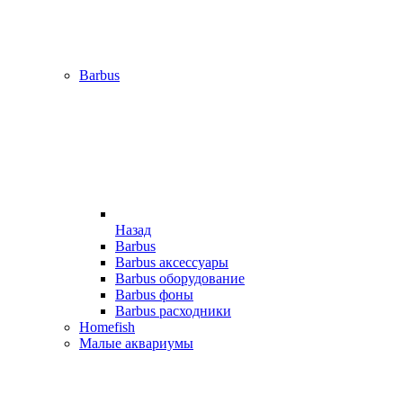
Barbus
Назад
Barbus
Barbus аксессуары
Barbus оборудование
Barbus фоны
Barbus расходники
Homefish
Малые аквариумы