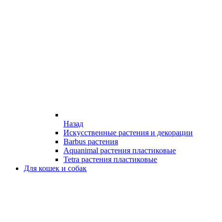
Назад
Искусственные растения и декорации
Barbus растения
Aquanimal растения пластиковые
Tetra растения пластиковые
Для кошек и собак