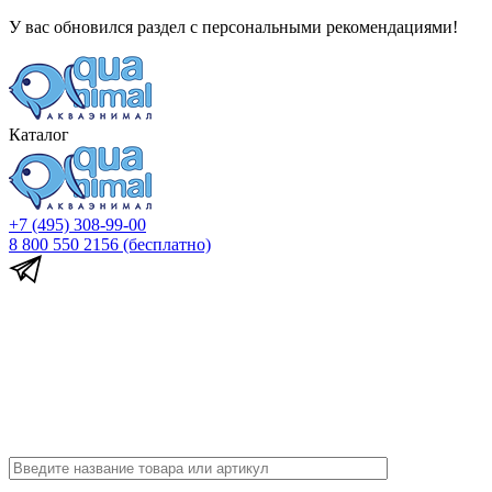
У вас обновился раздел с персональными рекомендациями!
Каталог
+7 (495) 308-99-00
8 800 550 2156
(бесплатно)