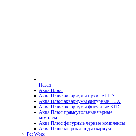
Назад
Аква Плюс
Аква Плюс аквариумы прямые LUX
Аква Плюс аквариумы фигурные LUX
Аква Плюс аквариумы фигурные STD
Аква Плюс прямоугольные черные
комплексы
Аква Плюс фигурные черные комплексы
Аква Плюс коврики под аквариум
Pet Worx