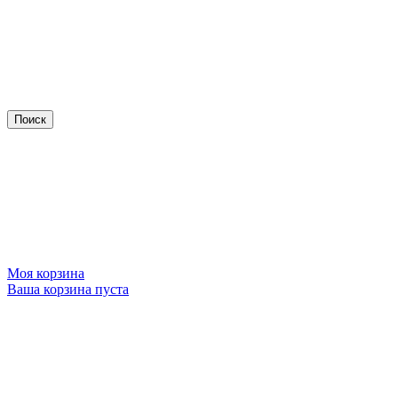
Моя корзина
Ваша корзина пуста