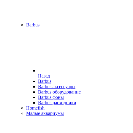
Barbus
Назад
Barbus
Barbus аксессуары
Barbus оборудование
Barbus фоны
Barbus расходники
Homefish
Малые аквариумы