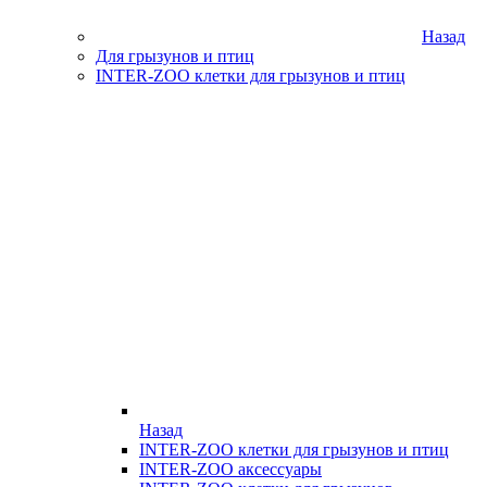
Назад
Для грызунов и птиц
INTER-ZOO клетки для грызунов и птиц
Назад
INTER-ZOO клетки для грызунов и птиц
INTER-ZOO аксессуары