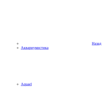
Назад
Аквариумистика
Aquael