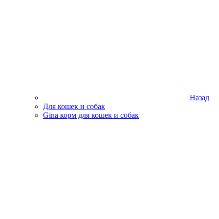
Назад
Для кошек и собак
Gina корм для кошек и собак