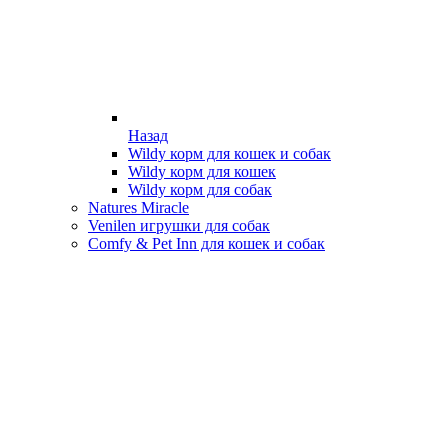
Назад
Wildy корм для кошек и собак
Wildy корм для кошек
Wildy корм для собак
Natures Miracle
Venilen игрушки для собак
Comfy & Pet Inn для кошек и собак