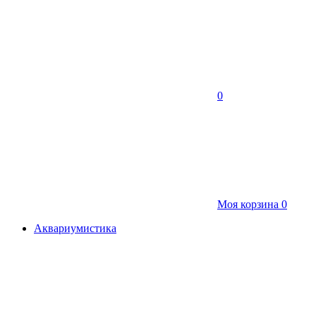
0
Моя корзина
0
Аквариумистика