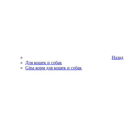
Назад
Для кошек и собак
Gina корм для кошек и собак