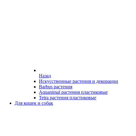
Назад
Искусственные растения и декорации
Barbus растения
Aquanimal растения пластиковые
Tetra растения пластиковые
Для кошек и собак