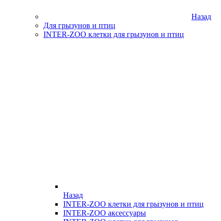
Назад
Для грызунов и птиц
INTER-ZOO клетки для грызунов и птиц
Назад
INTER-ZOO клетки для грызунов и птиц
INTER-ZOO аксессуары