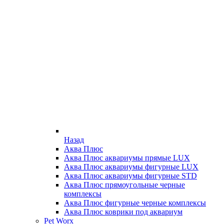
Назад
Аква Плюс
Аква Плюс аквариумы прямые LUX
Аква Плюс аквариумы фигурные LUX
Аква Плюс аквариумы фигурные STD
Аква Плюс прямоугольные черные
комплексы
Аква Плюс фигурные черные комплексы
Аква Плюс коврики под аквариум
Pet Worx