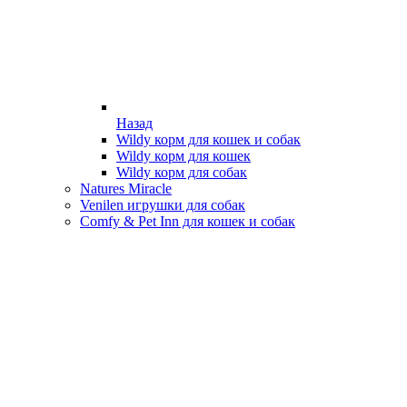
Назад
Wildy корм для кошек и собак
Wildy корм для кошек
Wildy корм для собак
Natures Miracle
Venilen игрушки для собак
Comfy & Pet Inn для кошек и собак