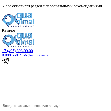
У вас обновился раздел с персональными рекомендациями!
Каталог
+7 (495) 308-99-00
8 800 550 2156
(бесплатно)