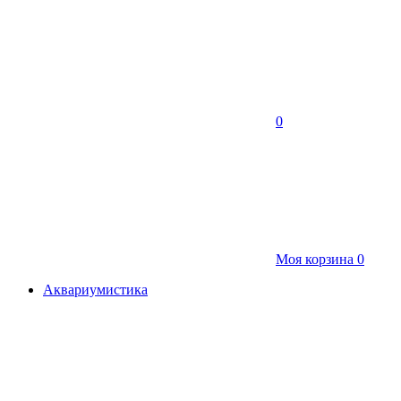
0
Моя корзина
0
Аквариумистика