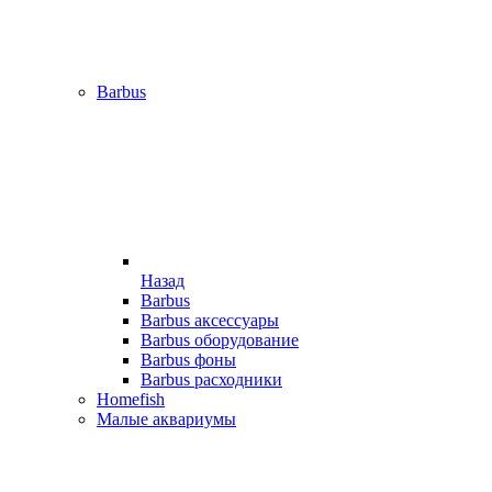
Barbus
Назад
Barbus
Barbus аксессуары
Barbus оборудование
Barbus фоны
Barbus расходники
Homefish
Малые аквариумы