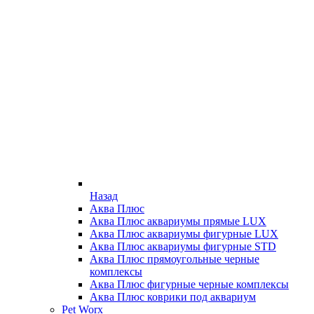
Назад
Аква Плюс
Аква Плюс аквариумы прямые LUX
Аква Плюс аквариумы фигурные LUX
Аква Плюс аквариумы фигурные STD
Аква Плюс прямоугольные черные
комплексы
Аква Плюс фигурные черные комплексы
Аква Плюс коврики под аквариум
Pet Worx