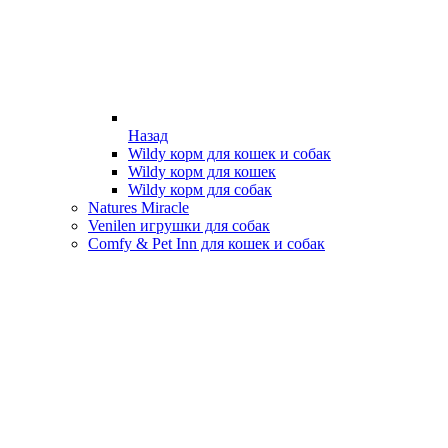
Назад
Wildy корм для кошек и собак
Wildy корм для кошек
Wildy корм для собак
Natures Miracle
Venilen игрушки для собак
Comfy & Pet Inn для кошек и собак