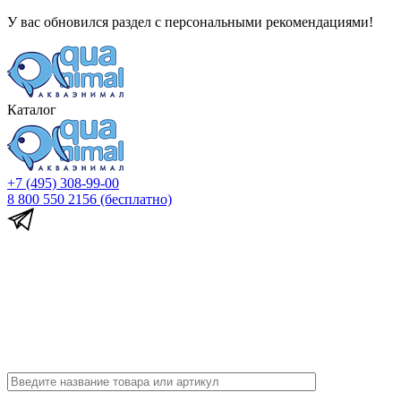
У вас обновился раздел с персональными рекомендациями!
Каталог
+7 (495) 308-99-00
8 800 550 2156
(бесплатно)