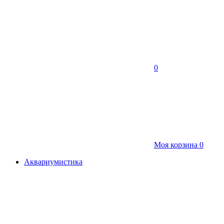
0
Моя корзина
0
Аквариумистика