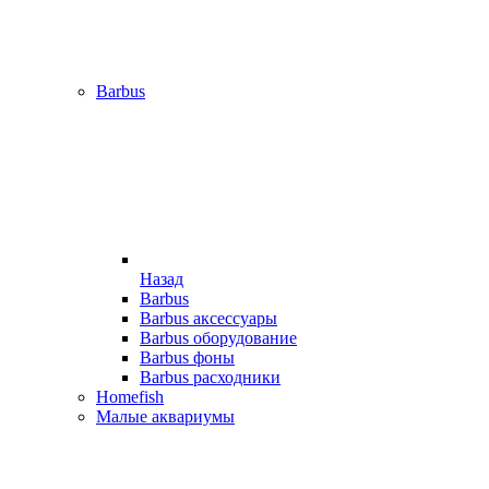
Barbus
Назад
Barbus
Barbus аксессуары
Barbus оборудование
Barbus фоны
Barbus расходники
Homefish
Малые аквариумы