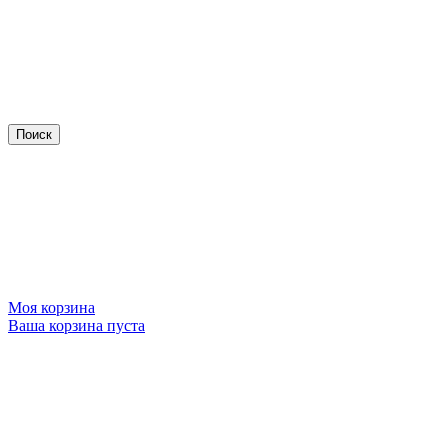
Моя корзина
Ваша корзина пуста