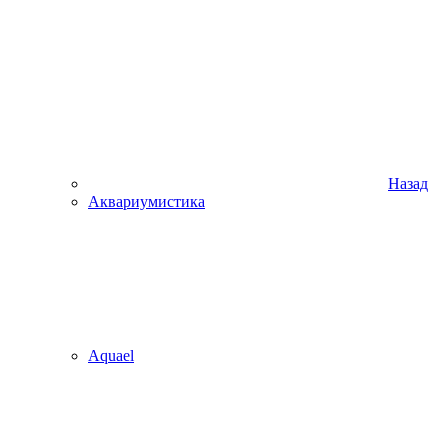
Назад
Аквариумистика
Aquael