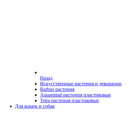
Назад
Искусственные растения и декорации
Barbus растения
Aquanimal растения пластиковые
Tetra растения пластиковые
Для кошек и собак