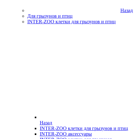
Назад
Для грызунов и птиц
INTER-ZOO клетки для грызунов и птиц
Назад
INTER-ZOO клетки для грызунов и птиц
INTER-ZOO аксессуары