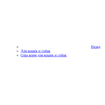
Назад
Для кошек и собак
Gina корм для кошек и собак