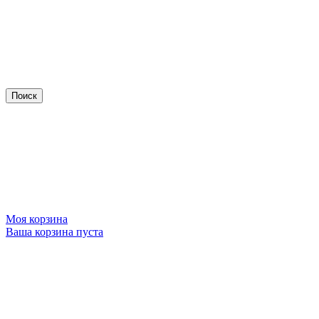
Моя корзина
Ваша корзина пуста