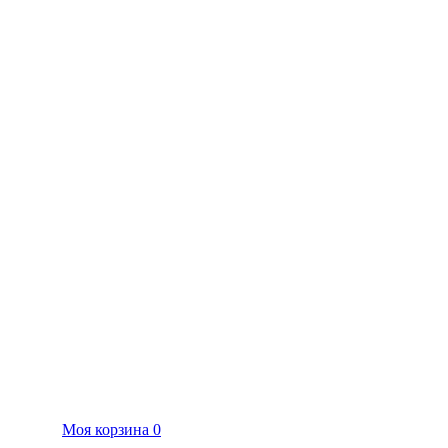
Моя корзина
0