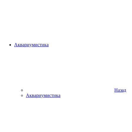
Аквариумистика
Назад
Аквариумистика