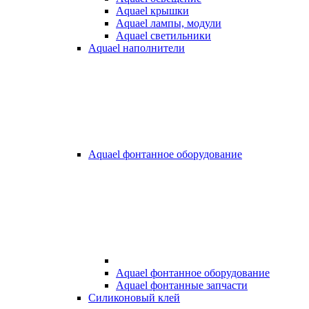
Aquael крышки
Aquael лампы, модули
Aquael светильники
Aquael наполнители
Aquael фонтанное оборудование
Aquael фонтанное оборудование
Aquael фонтанные запчасти
Силиконовый клей