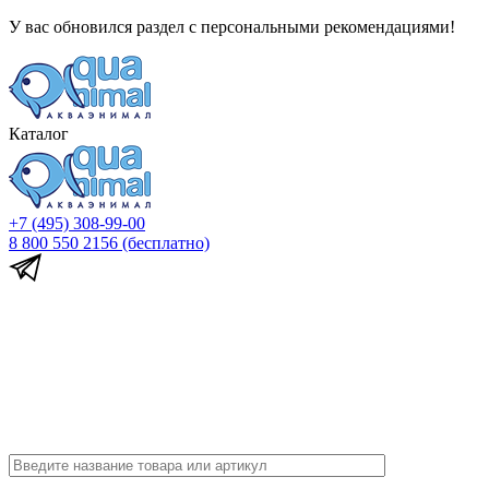
У вас обновился раздел с персональными рекомендациями!
Каталог
+7 (495) 308-99-00
8 800 550 2156
(бесплатно)