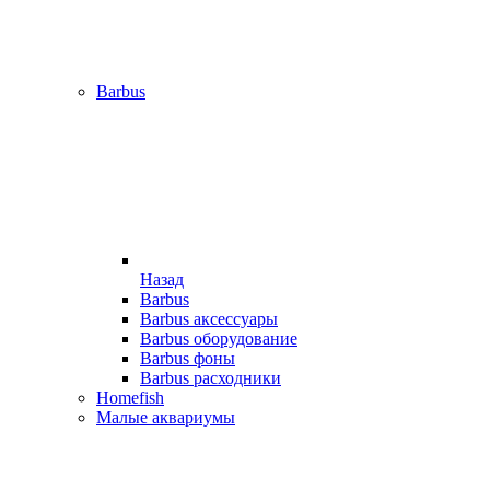
Barbus
Назад
Barbus
Barbus аксессуары
Barbus оборудование
Barbus фоны
Barbus расходники
Homefish
Малые аквариумы