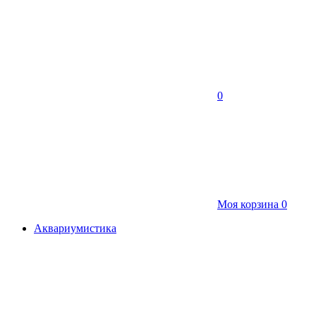
0
Моя корзина
0
Аквариумистика