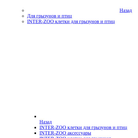
Назад
Для грызунов и птиц
INTER-ZOO клетки для грызунов и птиц
Назад
INTER-ZOO клетки для грызунов и птиц
INTER-ZOO аксессуары