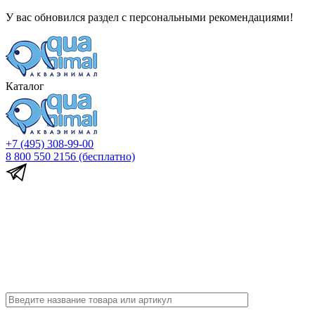
У вас обновился раздел с персональными рекомендациями!
Каталог
+7 (495) 308-99-00
8 800 550 2156
(бесплатно)