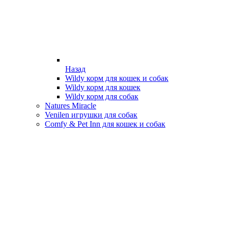
Назад
Wildy корм для кошек и собак
Wildy корм для кошек
Wildy корм для собак
Natures Miracle
Venilen игрушки для собак
Comfy & Pet Inn для кошек и собак