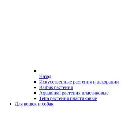
Назад
Искусственные растения и декорации
Barbus растения
Aquanimal растения пластиковые
Tetra растения пластиковые
Для кошек и собак