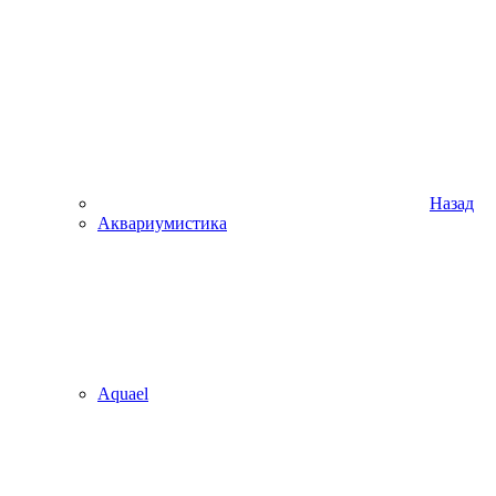
Назад
Аквариумистика
Aquael