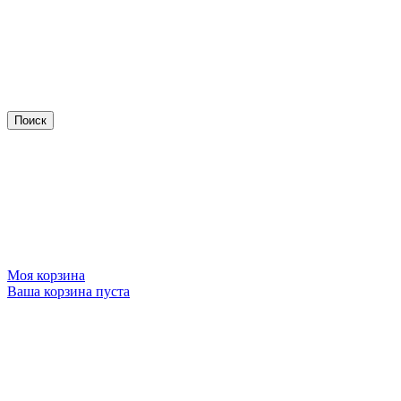
Моя корзина
Ваша корзина пуста