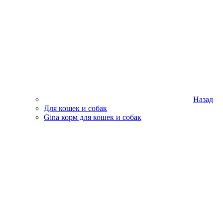
Назад
Для кошек и собак
Gina корм для кошек и собак