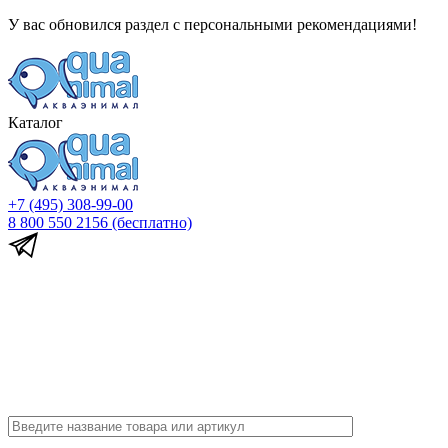
У вас обновился раздел с персональными рекомендациями!
Каталог
+7 (495) 308-99-00
8 800 550 2156
(бесплатно)