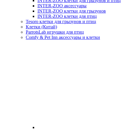
INTER-ZOO клетки для грызунов и птиц
INTER-ZOO аксессуары
INTER-ZOO клетки для грызунов
INTER-ZOO клетки для птиц
Tesoro клетки для грызунов и птиц
Клетки (Китай)
ParrotsLab игрушки для птиц
Comfy & Pet Inn аксессуары и клетки