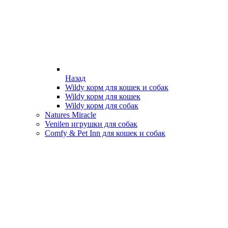
Назад
Wildy корм для кошек и собак
Wildy корм для кошек
Wildy корм для собак
Natures Miracle
Venilen игрушки для собак
Comfy & Pet Inn для кошек и собак