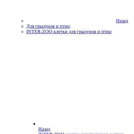
Назад
Для грызунов и птиц
INTER-ZOO клетки для грызунов и птиц
Назад