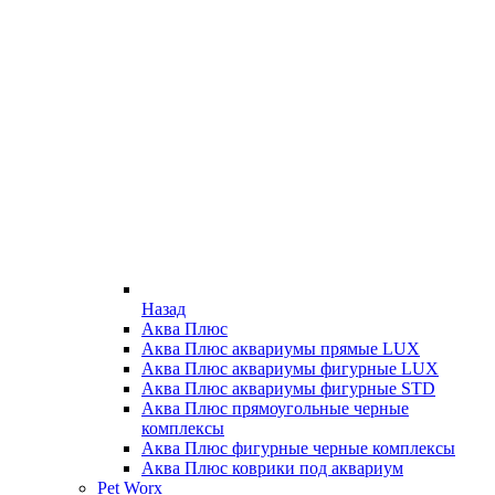
Назад
Аква Плюс
Аква Плюс аквариумы прямые LUX
Аква Плюс аквариумы фигурные LUX
Аква Плюс аквариумы фигурные STD
Аква Плюс прямоугольные черные
комплексы
Аква Плюс фигурные черные комплексы
Аква Плюс коврики под аквариум
Pet Worx