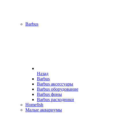
Barbus
Назад
Barbus
Barbus аксессуары
Barbus оборудование
Barbus фоны
Barbus расходники
Homefish
Малые аквариумы