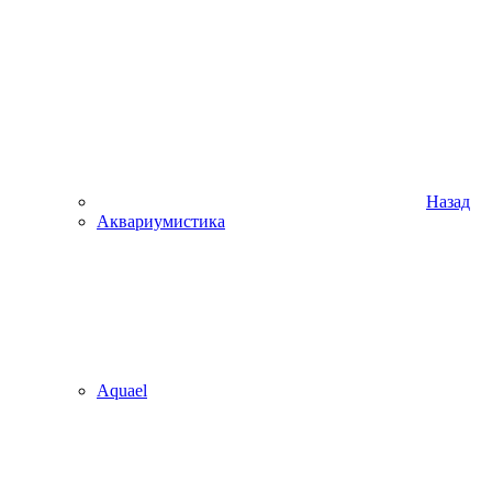
Назад
Аквариумистика
Aquael