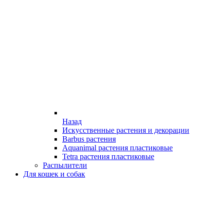
Назад
Искусственные растения и декорации
Barbus растения
Aquanimal растения пластиковые
Tetra растения пластиковые
Распылители
Для кошек и собак