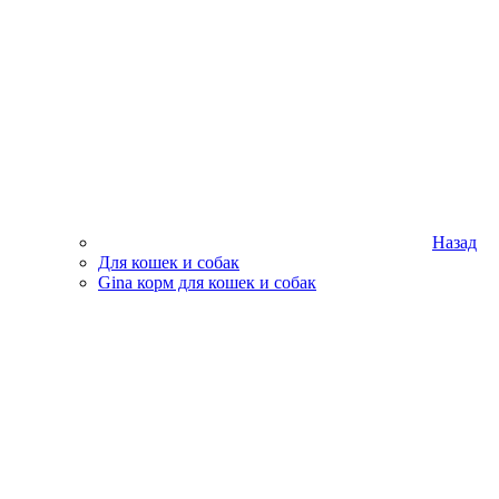
Назад
Для кошек и собак
Gina корм для кошек и собак