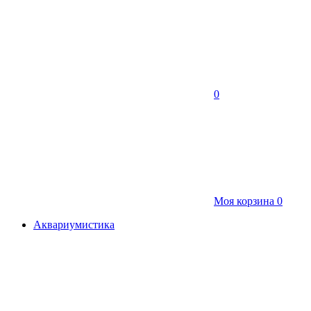
0
Моя корзина
0
Аквариумистика