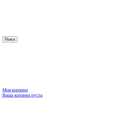
Моя корзина
Ваша корзина пуста