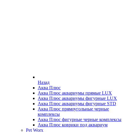
Назад
Аква Плюс
Аква Плюс аквариумы прямые LUX
Аква Плюс аквариумы фигурные LUX
Аква Плюс аквариумы фигурные STD
Аква Плюс прямоугольные черные
комплексы
Аква Плюс фигурные черные комплексы
Аква Плюс коврики под аквариум
Pet Worx