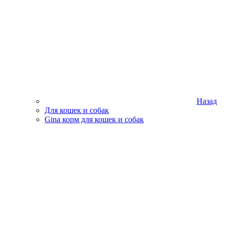
Назад
Для кошек и собак
Gina корм для кошек и собак