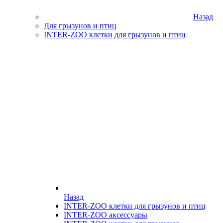
Назад
Для грызунов и птиц
INTER-ZOO клетки для грызунов и птиц
Назад
INTER-ZOO клетки для грызунов и птиц
INTER-ZOO аксессуары