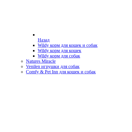
Назад
Wildy корм для кошек и собак
Wildy корм для кошек
Wildy корм для собак
Natures Miracle
Venilen игрушки для собак
Comfy & Pet Inn для кошек и собак