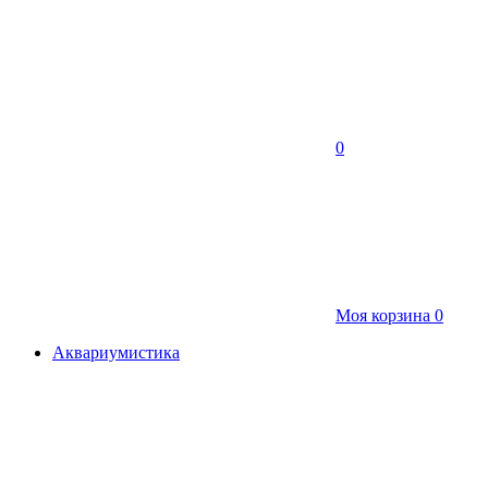
0
Моя корзина
0
Аквариумистика