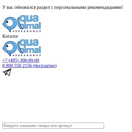
У вас обновился раздел с персональными рекомендациями!
Каталог
+7 (495) 308-99-00
8 800 550 2156
(бесплатно)