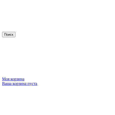
Моя корзина
Ваша корзина пуста