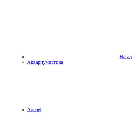
Назад
Аквариумистика
Aquael