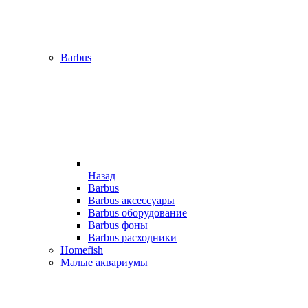
Barbus
Назад
Barbus
Barbus аксессуары
Barbus оборудование
Barbus фоны
Barbus расходники
Homefish
Малые аквариумы