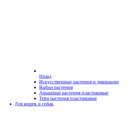
Назад
Искусственные растения и декорации
Barbus растения
Aquanimal растения пластиковые
Tetra растения пластиковые
Для кошек и собак