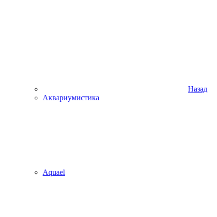
Назад
Аквариумистика
Aquael