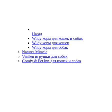
Назад
Wildy корм для кошек и собак
Wildy корм для кошек
Wildy корм для собак
Natures Miracle
Venilen игрушки для собак
Comfy & Pet Inn для кошек и собак