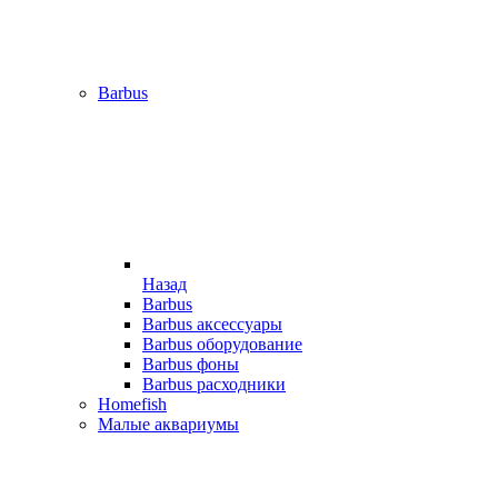
Barbus
Назад
Barbus
Barbus аксессуары
Barbus оборудование
Barbus фоны
Barbus расходники
Homefish
Малые аквариумы