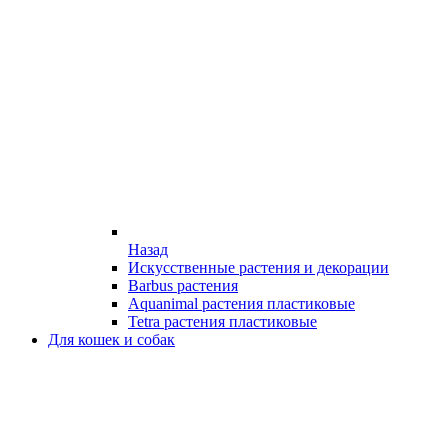
Назад
Искусственные растения и декорации
Barbus растения
Aquanimal растения пластиковые
Tetra растения пластиковые
Для кошек и собак