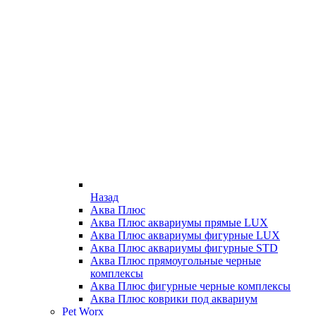
Назад
Аква Плюс
Аква Плюс аквариумы прямые LUX
Аква Плюс аквариумы фигурные LUX
Аква Плюс аквариумы фигурные STD
Аква Плюс прямоугольные черные
комплексы
Аква Плюс фигурные черные комплексы
Аква Плюс коврики под аквариум
Pet Worx