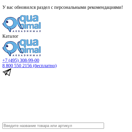
У вас обновился раздел с персональными рекомендациями!
Каталог
+7 (495) 308-99-00
8 800 550 2156
(бесплатно)