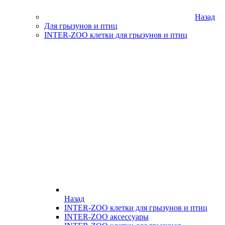
Назад
Для грызунов и птиц
INTER-ZOO клетки для грызунов и птиц
Назад
INTER-ZOO клетки для грызунов и птиц
INTER-ZOO аксессуары