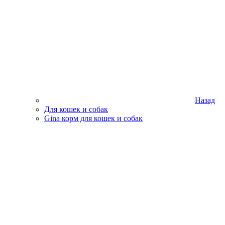
Назад
Для кошек и собак
Gina корм для кошек и собак