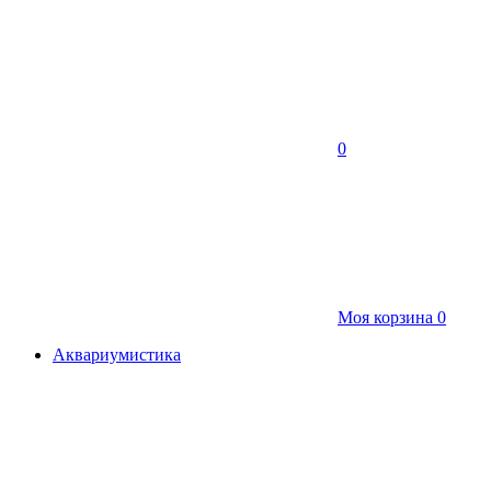
0
Моя корзина
0
Аквариумистика