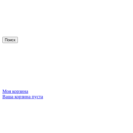
Моя корзина
Ваша корзина пуста