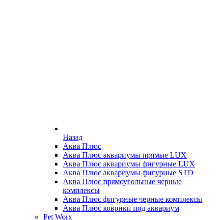
Назад
Аква Плюс
Аква Плюс аквариумы прямые LUX
Аква Плюс аквариумы фигурные LUX
Аква Плюс аквариумы фигурные STD
Аква Плюс прямоугольные черные
комплексы
Аква Плюс фигурные черные комплексы
Аква Плюс коврики под аквариум
Pet Worx