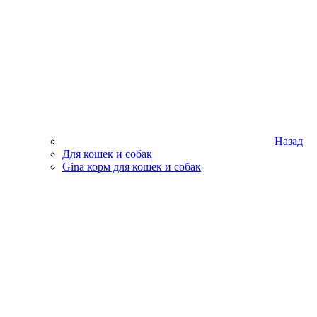
Назад
Для кошек и собак
Gina корм для кошек и собак