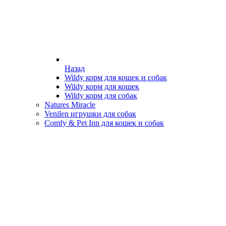
Назад
Wildy корм для кошек и собак
Wildy корм для кошек
Wildy корм для собак
Natures Miracle
Venilen игрушки для собак
Comfy & Pet Inn для кошек и собак