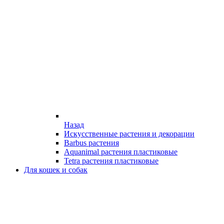
Назад
Искусственные растения и декорации
Barbus растения
Aquanimal растения пластиковые
Tetra растения пластиковые
Для кошек и собак