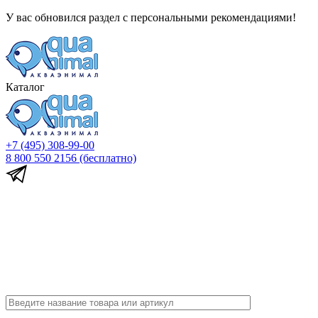
У вас обновился раздел с персональными рекомендациями!
Каталог
+7 (495) 308-99-00
8 800 550 2156
(бесплатно)