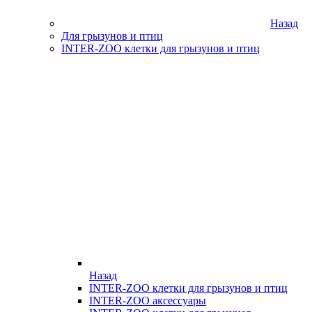
Назад
Для грызунов и птиц
INTER-ZOO клетки для грызунов и птиц
Назад
INTER-ZOO клетки для грызунов и птиц
INTER-ZOO аксессуары