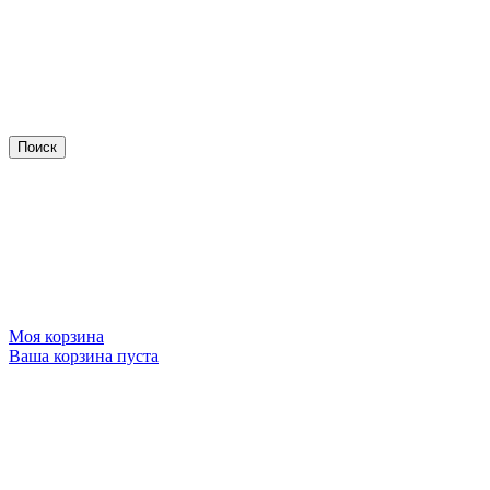
Моя корзина
Ваша корзина пуста