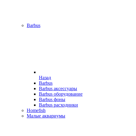
Barbus
Назад
Barbus
Barbus аксессуары
Barbus оборудование
Barbus фоны
Barbus расходники
Homefish
Малые аквариумы