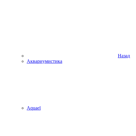
Назад
Аквариумистика
Aquael