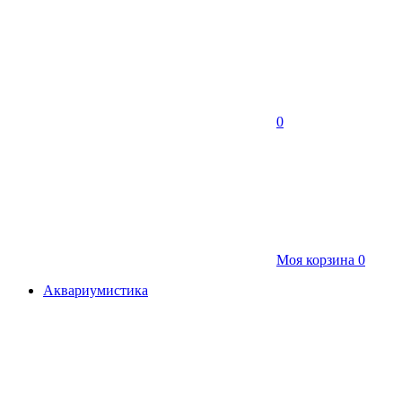
0
Моя корзина
0
Аквариумистика