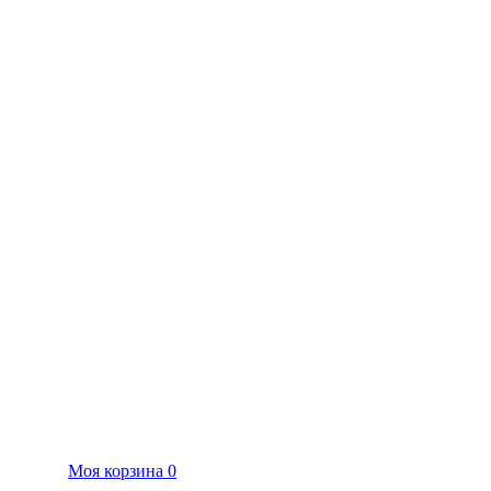
Моя корзина
0