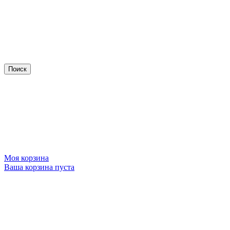
Моя корзина
Ваша корзина пуста