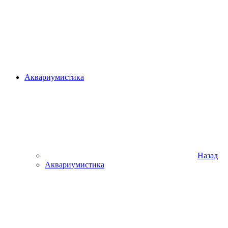
Аквариумистика
Назад
Аквариумистика