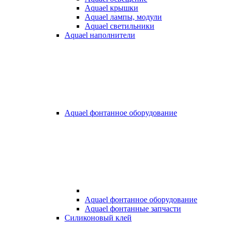
Aquael крышки
Aquael лампы, модули
Aquael светильники
Aquael наполнители
Aquael фонтанное оборудование
Aquael фонтанное оборудование
Aquael фонтанные запчасти
Силиконовый клей