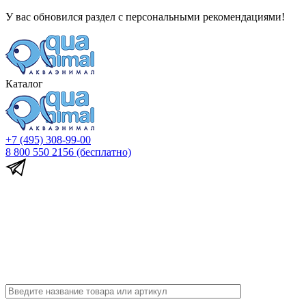
У вас обновился раздел с персональными рекомендациями!
Каталог
+7 (495) 308-99-00
8 800 550 2156
(бесплатно)