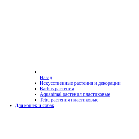
Назад
Искусственные растения и декорации
Barbus растения
Aquanimal растения пластиковые
Tetra растения пластиковые
Для кошек и собак