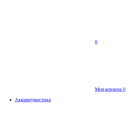
0
Моя корзина
0
Аквариумистика