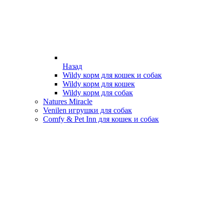
Назад
Wildy корм для кошек и собак
Wildy корм для кошек
Wildy корм для собак
Natures Miracle
Venilen игрушки для собак
Comfy & Pet Inn для кошек и собак