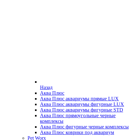
Назад
Аква Плюс
Аква Плюс аквариумы прямые LUX
Аква Плюс аквариумы фигурные LUX
Аква Плюс аквариумы фигурные STD
Аква Плюс прямоугольные черные
комплексы
Аква Плюс фигурные черные комплексы
Аква Плюс коврики под аквариум
Pet Worx