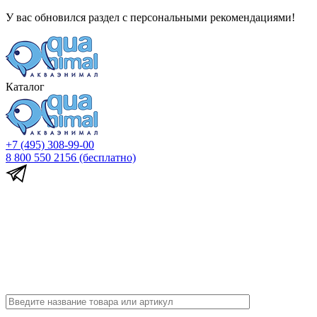
У вас обновился раздел с персональными рекомендациями!
Каталог
+7 (495) 308-99-00
8 800 550 2156
(бесплатно)