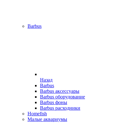
Barbus
Назад
Barbus
Barbus аксессуары
Barbus оборудование
Barbus фоны
Barbus расходники
Homefish
Малые аквариумы