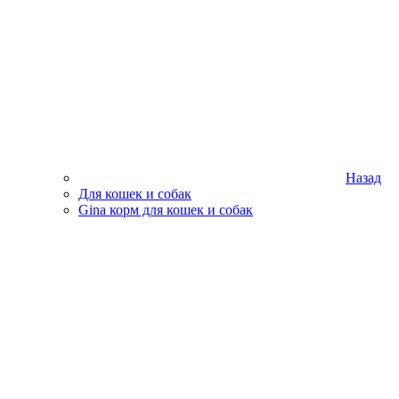
Назад
Для кошек и собак
Gina корм для кошек и собак