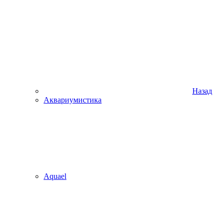
Назад
Аквариумистика
Aquael