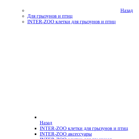
Назад
Для грызунов и птиц
INTER-ZOO клетки для грызунов и птиц
Назад
INTER-ZOO клетки для грызунов и птиц
INTER-ZOO аксессуары