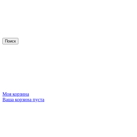
Моя корзина
Ваша корзина пуста