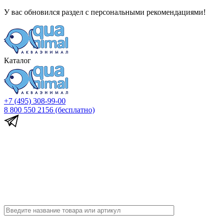
У вас обновился раздел с персональными рекомендациями!
Каталог
+7 (495) 308-99-00
8 800 550 2156
(бесплатно)