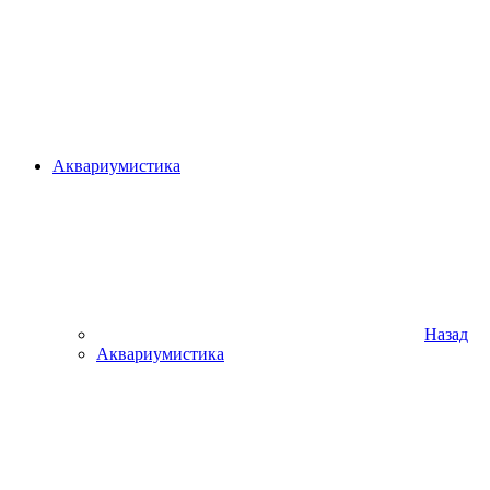
Аквариумистика
Назад
Аквариумистика