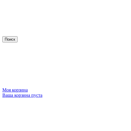
Моя корзина
Ваша корзина пуста