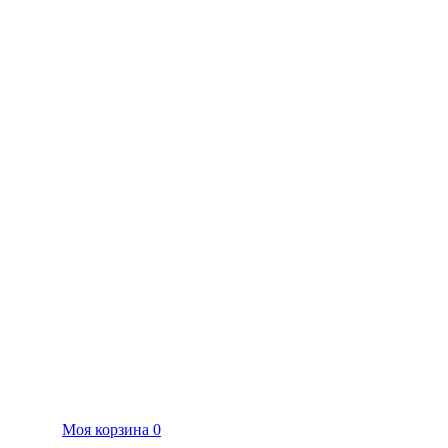
Моя корзина
0