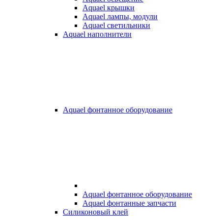
Aquael крышки
Aquael лампы, модули
Aquael светильники
Aquael наполнители
Aquael фонтанное оборудование
Aquael фонтанное оборудование
Aquael фонтанные запчасти
Силиконовый клей