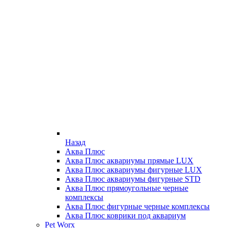
Назад
Аква Плюс
Аква Плюс аквариумы прямые LUX
Аква Плюс аквариумы фигурные LUX
Аква Плюс аквариумы фигурные STD
Аква Плюс прямоугольные черные
комплексы
Аква Плюс фигурные черные комплексы
Аква Плюс коврики под аквариум
Pet Worx