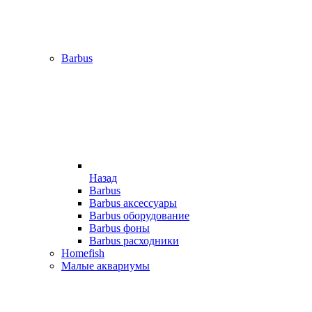
Barbus
Назад
Barbus
Barbus аксессуары
Barbus оборудование
Barbus фоны
Barbus расходники
Homefish
Малые аквариумы