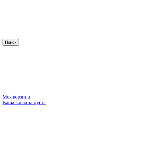
Моя корзина
Ваша корзина пуста