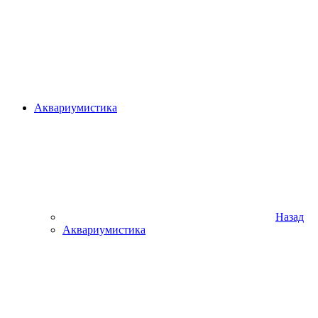
Аквариумистика
Назад
Аквариумистика