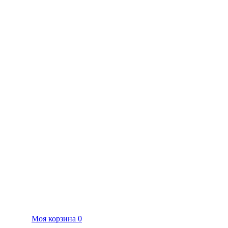
Моя корзина
0