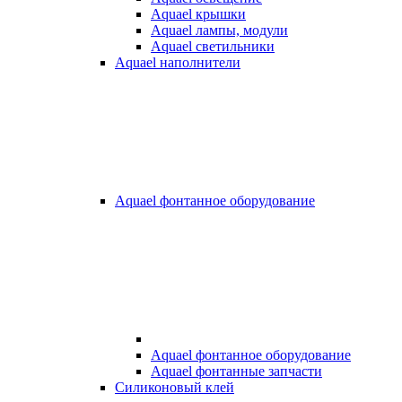
Aquael крышки
Aquael лампы, модули
Aquael светильники
Aquael наполнители
Aquael фонтанное оборудование
Aquael фонтанное оборудование
Aquael фонтанные запчасти
Силиконовый клей