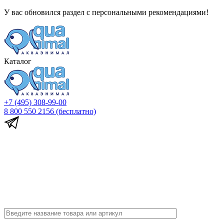
У вас обновился раздел с персональными рекомендациями!
Каталог
+7 (495) 308-99-00
8 800 550 2156
(бесплатно)