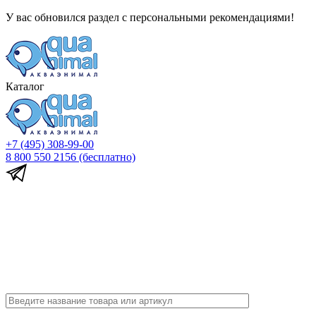
У вас обновился раздел с персональными рекомендациями!
Каталог
+7 (495) 308-99-00
8 800 550 2156
(бесплатно)