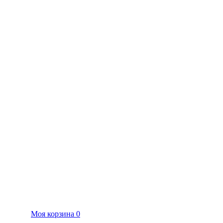
Моя корзина
0