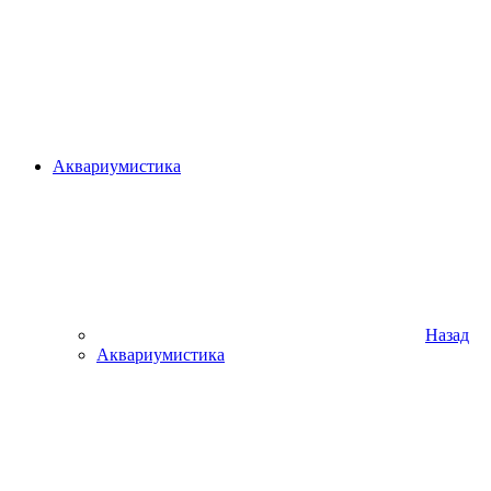
Аквариумистика
Назад
Аквариумистика