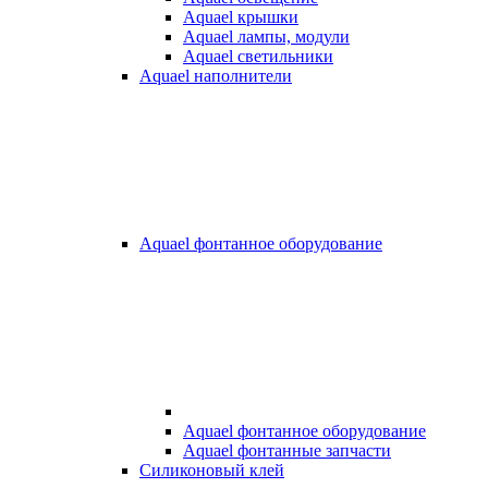
Aquael крышки
Aquael лампы, модули
Aquael светильники
Aquael наполнители
Aquael фонтанное оборудование
Aquael фонтанное оборудование
Aquael фонтанные запчасти
Силиконовый клей