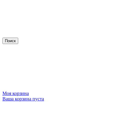
Моя корзина
Ваша корзина пуста