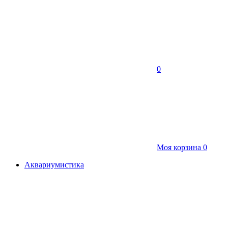
0
Моя корзина
0
Аквариумистика