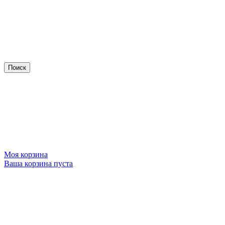
Моя корзина
Ваша корзина пуста