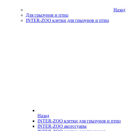
Назад
Для грызунов и птиц
INTER-ZOO клетки для грызунов и птиц
Назад
INTER-ZOO клетки для грызунов и птиц
INTER-ZOO аксессуары