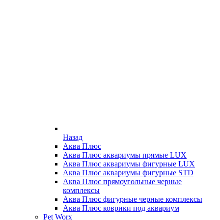
Назад
Аква Плюс
Аква Плюс аквариумы прямые LUX
Аква Плюс аквариумы фигурные LUX
Аква Плюс аквариумы фигурные STD
Аква Плюс прямоугольные черные
комплексы
Аква Плюс фигурные черные комплексы
Аква Плюс коврики под аквариум
Pet Worx