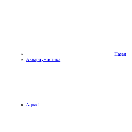
Назад
Аквариумистика
Aquael