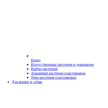
Назад
Искусственные растения и декорации
Barbus растения
Aquanimal растения пластиковые
Tetra растения пластиковые
Для кошек и собак