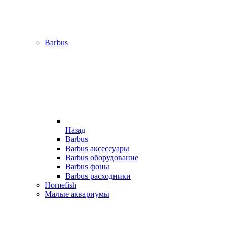
Barbus
Назад
Barbus
Barbus аксессуары
Barbus оборудование
Barbus фоны
Barbus расходники
Homefish
Малые аквариумы