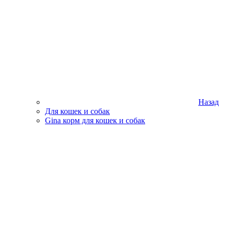
Назад
Для кошек и собак
Gina корм для кошек и собак