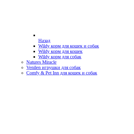
Назад
Wildy корм для кошек и собак
Wildy корм для кошек
Wildy корм для собак
Natures Miracle
Venilen игрушки для собак
Comfy & Pet Inn для кошек и собак