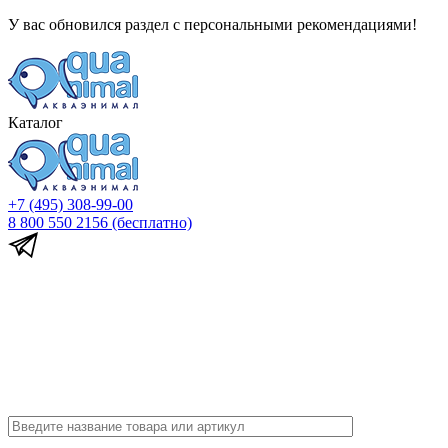
У вас обновился раздел с персональными рекомендациями!
Каталог
+7 (495) 308-99-00
8 800 550 2156
(бесплатно)