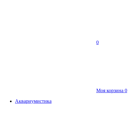
0
Моя корзина
0
Аквариумистика