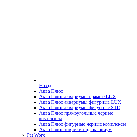
Назад
Аква Плюс
Аква Плюс аквариумы прямые LUX
Аква Плюс аквариумы фигурные LUX
Аква Плюс аквариумы фигурные STD
Аква Плюс прямоугольные черные
комплексы
Аква Плюс фигурные черные комплексы
Аква Плюс коврики под аквариум
Pet Worx