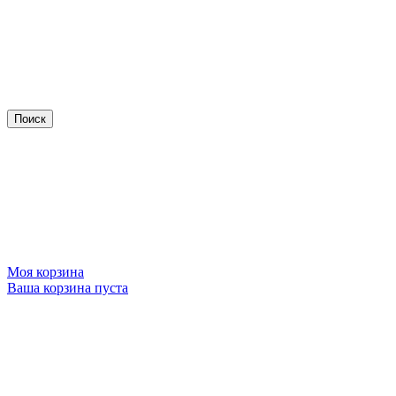
Моя корзина
Ваша корзина пуста