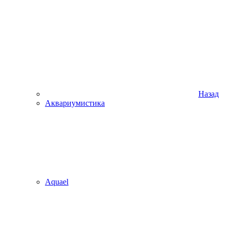
Назад
Аквариумистика
Aquael