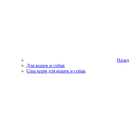
Назад
Для кошек и собак
Gina корм для кошек и собак