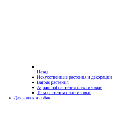
Назад
Искусственные растения и декорации
Barbus растения
Aquanimal растения пластиковые
Tetra растения пластиковые
Для кошек и собак