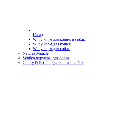
Назад
Wildy корм для кошек и собак
Wildy корм для кошек
Wildy корм для собак
Natures Miracle
Venilen игрушки для собак
Comfy & Pet Inn для кошек и собак