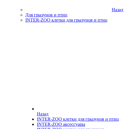
Назад
Для грызунов и птиц
INTER-ZOO клетки для грызунов и птиц
Назад
INTER-ZOO клетки для грызунов и птиц
INTER-ZOO аксессуары