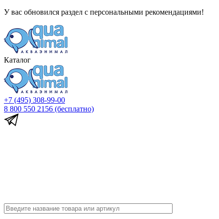
У вас обновился раздел с персональными рекомендациями!
Каталог
+7 (495) 308-99-00
8 800 550 2156
(бесплатно)