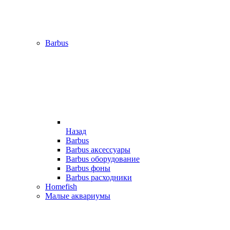
Barbus
Назад
Barbus
Barbus аксессуары
Barbus оборудование
Barbus фоны
Barbus расходники
Homefish
Малые аквариумы