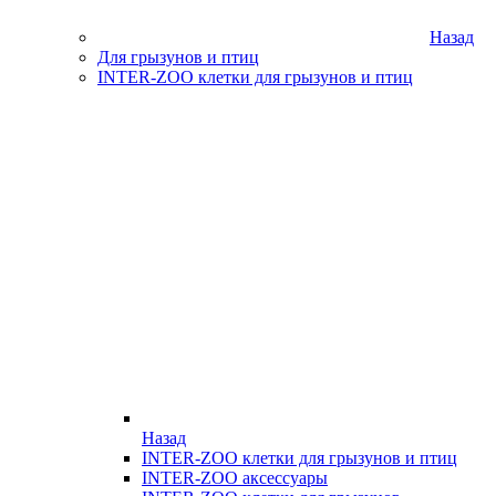
Назад
Для грызунов и птиц
INTER-ZOO клетки для грызунов и птиц
Назад
INTER-ZOO клетки для грызунов и птиц
INTER-ZOO аксессуары