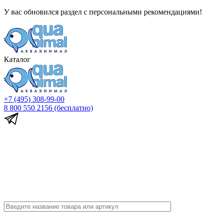
У вас обновился раздел с персональными рекомендациями!
Каталог
+7 (495) 308-99-00
8 800 550 2156
(бесплатно)