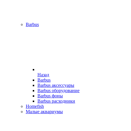
Barbus
Назад
Barbus
Barbus аксессуары
Barbus оборудование
Barbus фоны
Barbus расходники
Homefish
Малые аквариумы