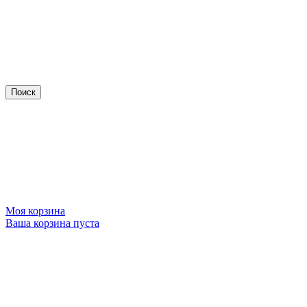
Моя корзина
Ваша корзина пуста