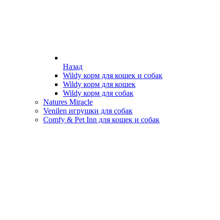
Назад
Wildy корм для кошек и собак
Wildy корм для кошек
Wildy корм для собак
Natures Miracle
Venilen игрушки для собак
Comfy & Pet Inn для кошек и собак