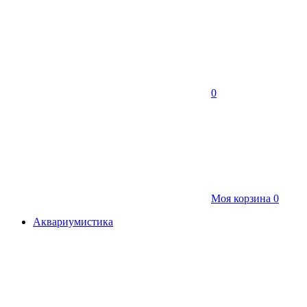
0
Моя корзина
0
Аквариумистика