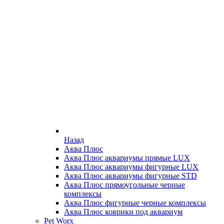
Назад
Аква Плюс
Аква Плюс аквариумы прямые LUX
Аква Плюс аквариумы фигурные LUX
Аква Плюс аквариумы фигурные STD
Аква Плюс прямоугольные черные
комплексы
Аква Плюс фигурные черные комплексы
Аква Плюс коврики под аквариум
Pet Worx