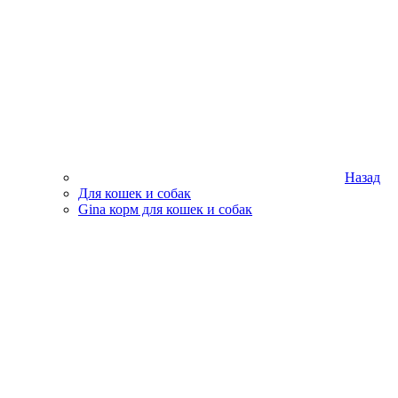
Назад
Для кошек и собак
Gina корм для кошек и собак