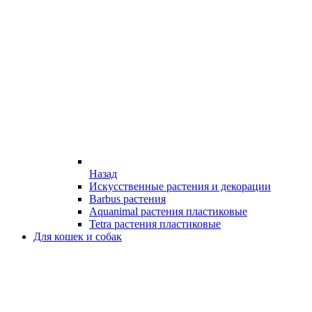
Назад
Искусственные растения и декорации
Barbus растения
Aquanimal растения пластиковые
Tetra растения пластиковые
Для кошек и собак