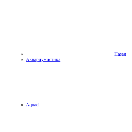
Назад
Аквариумистика
Aquael