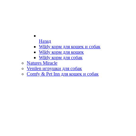
Назад
Wildy корм для кошек и собак
Wildy корм для кошек
Wildy корм для собак
Natures Miracle
Venilen игрушки для собак
Comfy & Pet Inn для кошек и собак