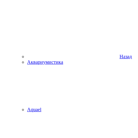
Назад
Аквариумистика
Aquael