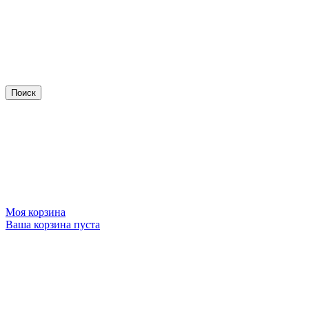
Моя корзина
Ваша корзина пуста