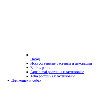
Назад
Искусственные растения и декорации
Barbus растения
Aquanimal растения пластиковые
Tetra растения пластиковые
Для кошек и собак