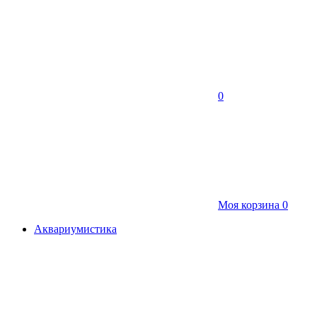
0
Моя корзина
0
Аквариумистика