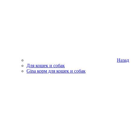
Назад
Для кошек и собак
Gina корм для кошек и собак