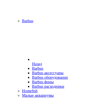
Barbus
Назад
Barbus
Barbus аксессуары
Barbus оборудование
Barbus фоны
Barbus расходники
Homefish
Малые аквариумы