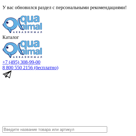
У вас обновился раздел с персональными рекомендациями!
Каталог
+7 (495) 308-99-00
8 800 550 2156
(бесплатно)