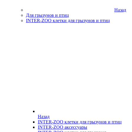
Назад
Для грызунов и птиц
INTER-ZOO клетки для грызунов и птиц
Назад
INTER-ZOO клетки для грызунов и птиц
INTER-ZOO аксессуары