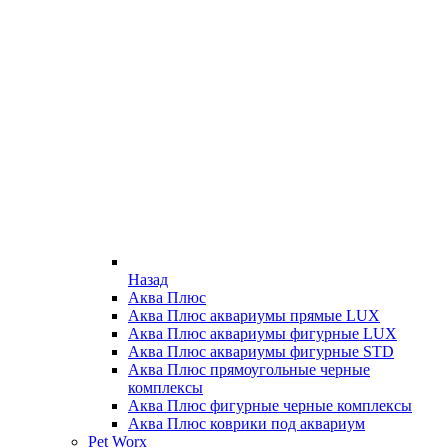
Назад
Аква Плюс
Аква Плюс аквариумы прямые LUX
Аква Плюс аквариумы фигурные LUX
Аква Плюс аквариумы фигурные STD
Аква Плюс прямоугольные черные
комплексы
Аква Плюс фигурные черные комплексы
Аква Плюс коврики под аквариум
Pet Worx