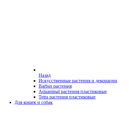
Назад
Искусственные растения и декорации
Barbus растения
Aquanimal растения пластиковые
Tetra растения пластиковые
Для кошек и собак