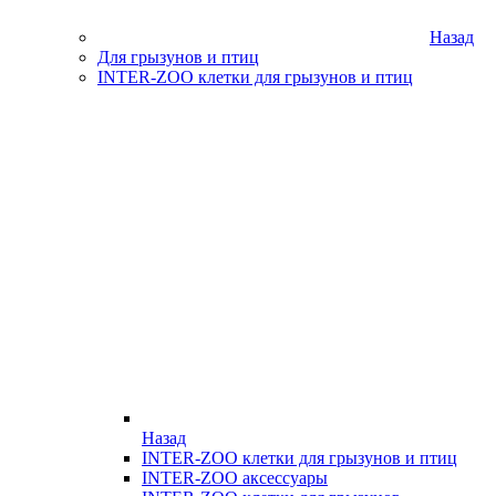
Назад
Для грызунов и птиц
INTER-ZOO клетки для грызунов и птиц
Назад
INTER-ZOO клетки для грызунов и птиц
INTER-ZOO аксессуары