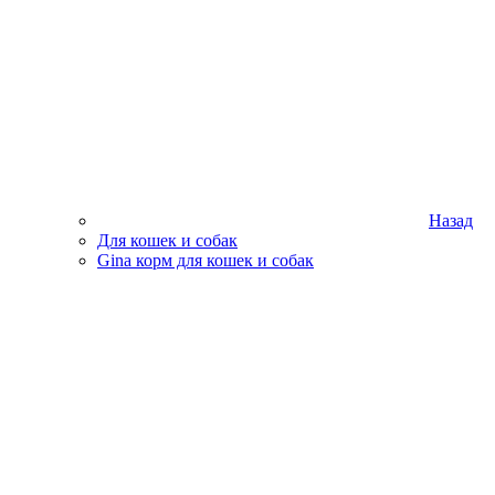
Назад
Для кошек и собак
Gina корм для кошек и собак