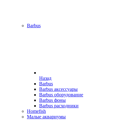
Barbus
Назад
Barbus
Barbus аксессуары
Barbus оборудование
Barbus фоны
Barbus расходники
Homefish
Малые аквариумы