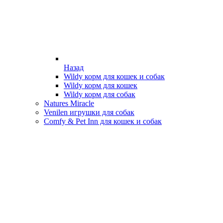
Назад
Wildy корм для кошек и собак
Wildy корм для кошек
Wildy корм для собак
Natures Miracle
Venilen игрушки для собак
Comfy & Pet Inn для кошек и собак