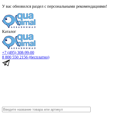
У вас обновился раздел с персональными рекомендациями!
Каталог
+7 (495) 308-99-00
8 800 550 2156
(бесплатно)