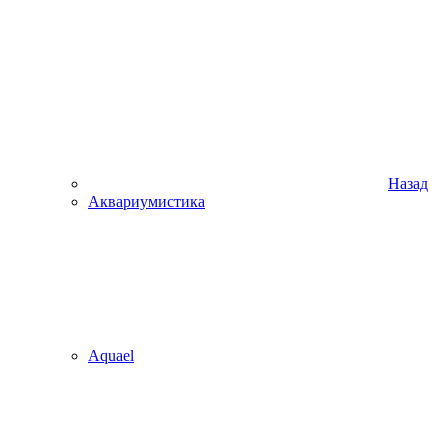
Назад
Аквариумистика
Aquael