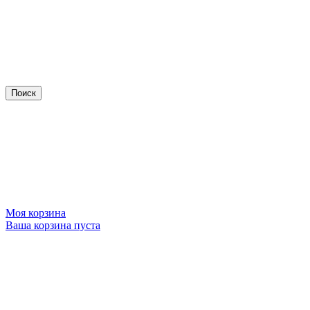
Моя корзина
Ваша корзина пуста